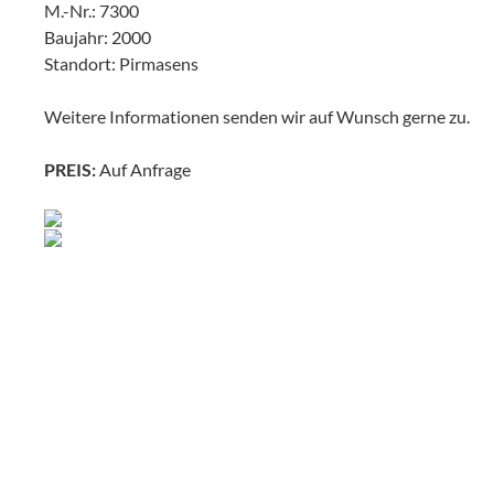
M.-Nr.: 7300
Baujahr: 2000
Standort: Pirmasens
Weitere Informationen senden wir auf Wunsch gerne zu.
PREIS:
Auf Anfrage