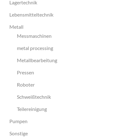
Lagertechnik
Lebensmitteltechnik
Metall
Messmaschinen
metal processing
Metallbearbeitung
Pressen
Roboter
Schweißtechnik
Teilereinigung
Pumpen
Sonstige