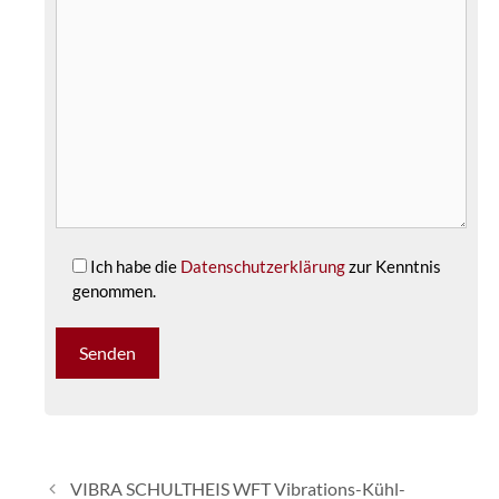
Ich habe die
Datenschutzerklärung
zur Kenntnis
genommen.
VIBRA SCHULTHEIS WFT Vibrations-Kühl-