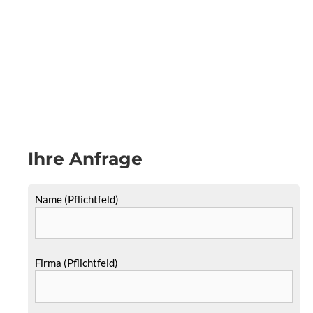
Ihre Anfrage
Name (Pflichtfeld)
Firma (Pflichtfeld)