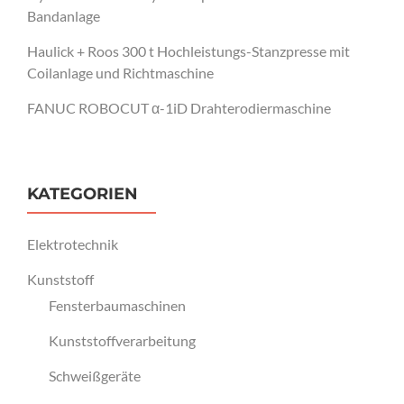
Bandanlage
Haulick + Roos 300 t Hochleistungs-Stanzpresse mit
Coilanlage und Richtmaschine
FANUC ROBOCUT α-1iD Drahterodiermaschine
KATEGORIEN
Elektrotechnik
Kunststoff
Fensterbaumaschinen
Kunststoffverarbeitung
Schweißgeräte