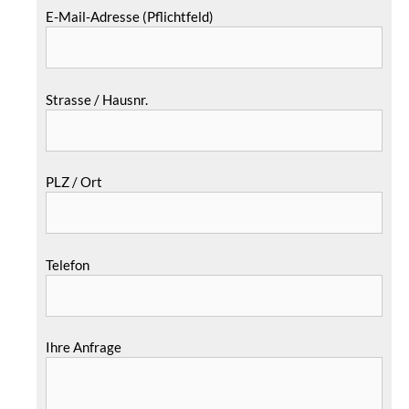
E-Mail-Adresse (Pflichtfeld)
Strasse / Hausnr.
PLZ / Ort
Telefon
Ihre Anfrage