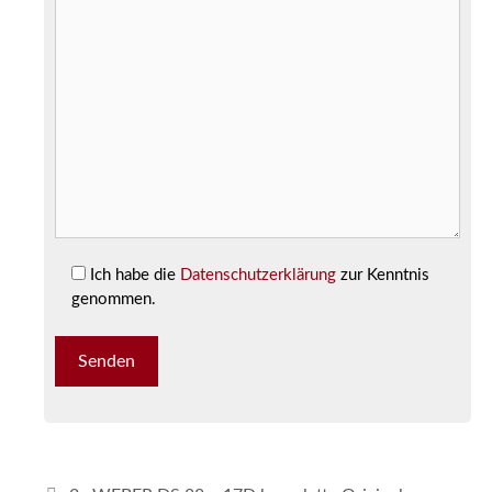
Ich habe die
Datenschutzerklärung
zur Kenntnis
genommen.