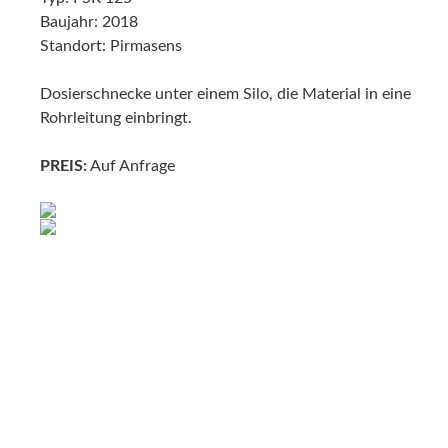
Baujahr: 2018
Standort: Pirmasens
Dosierschnecke unter einem Silo, die Material in eine
Rohrleitung einbringt.
PREIS:
Auf Anfrage