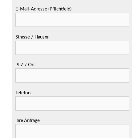
E-Mail-Adresse (Pflichtfeld)
Strasse / Hausnr.
PLZ / Ort
Telefon
Ihre Anfrage