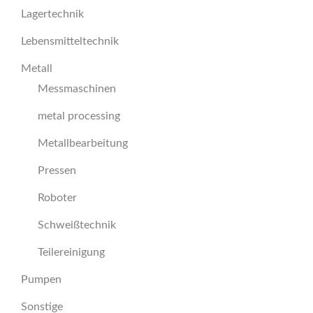
Lagertechnik
Lebensmitteltechnik
Metall
Messmaschinen
metal processing
Metallbearbeitung
Pressen
Roboter
Schweißtechnik
Teilereinigung
Pumpen
Sonstige