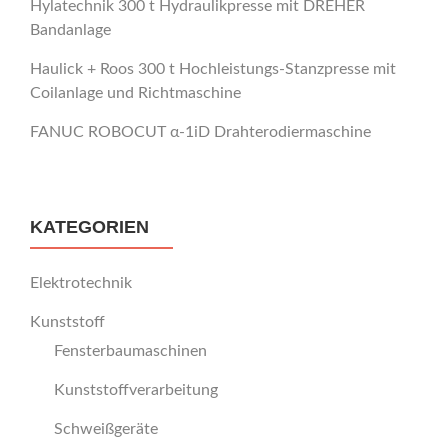
Hylatechnik 300 t Hydraulikpresse mit DREHER
Bandanlage
Haulick + Roos 300 t Hochleistungs-Stanzpresse mit
Coilanlage und Richtmaschine
FANUC ROBOCUT α-1iD Drahterodiermaschine
KATEGORIEN
Elektrotechnik
Kunststoff
Fensterbaumaschinen
Kunststoffverarbeitung
Schweißgeräte