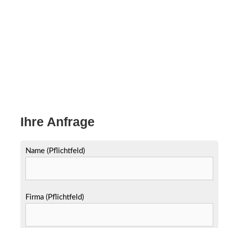
Ihre Anfrage
Name (Pflichtfeld)
Firma (Pflichtfeld)