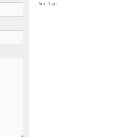
Sonstige