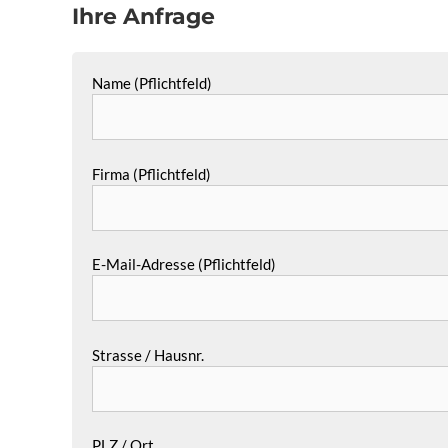
Ihre Anfrage
Name (Pflichtfeld)
Firma (Pflichtfeld)
E-Mail-Adresse (Pflichtfeld)
Strasse / Hausnr.
PLZ / Ort