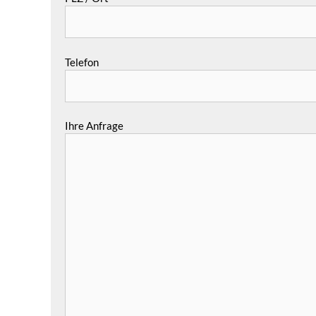
Telefon
Ihre Anfrage