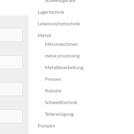
Schweißgeräte
Lagertechnik
Lebensmitteltechnik
Metall
Messmaschinen
metal processing
Metallbearbeitung
Pressen
Roboter
Schweißtechnik
Teilereinigung
Pumpen