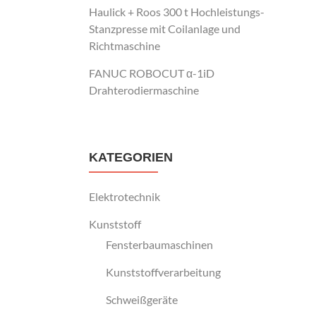
Haulick + Roos 300 t Hochleistungs-
Stanzpresse mit Coilanlage und
Richtmaschine
FANUC ROBOCUT α-1iD
Drahterodiermaschine
KATEGORIEN
Elektrotechnik
Kunststoff
Fensterbaumaschinen
Kunststoffverarbeitung
Schweißgeräte