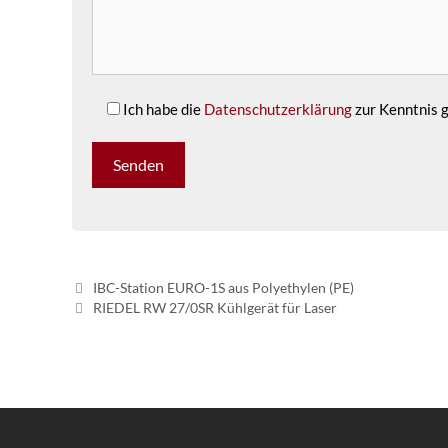
Ich habe die
Datenschutzerklärung
zur Kenntnis
IBC-Station EURO-1S aus Polyethylen (PE)
RIEDEL RW 27/0SR Kühlgerät für Laser