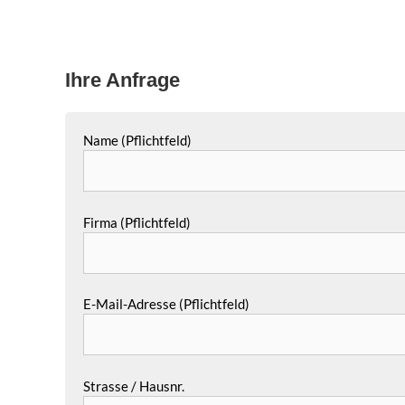
Ihre Anfrage
Name (Pflichtfeld)
Firma (Pflichtfeld)
E-Mail-Adresse (Pflichtfeld)
Strasse / Hausnr.