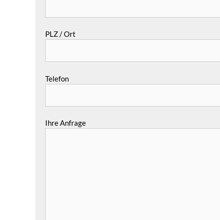
PLZ / Ort
Telefon
Ihre Anfrage