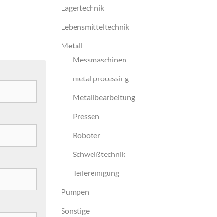
Lagertechnik
Lebensmitteltechnik
Metall
Messmaschinen
metal processing
Metallbearbeitung
Pressen
Roboter
Schweißtechnik
Teilereinigung
Pumpen
Sonstige