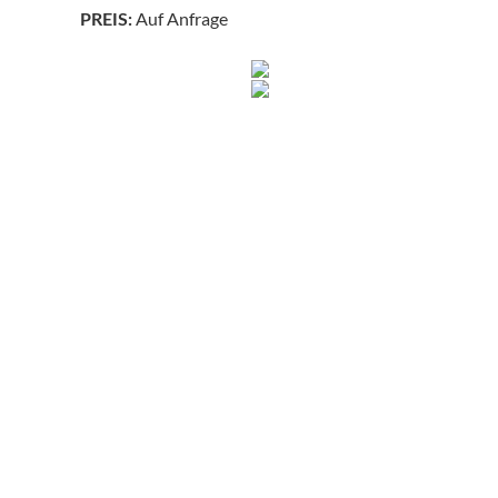
Auf Anfrage
PREIS: