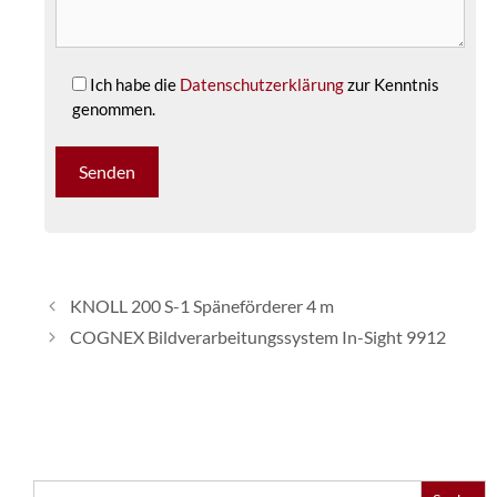
Ich habe die
Datenschutzerklärung
zur Kenntnis
genommen.
KNOLL 200 S-1 Späneförderer 4 m
COGNEX Bildverarbeitungssystem In-Sight 9912
Search