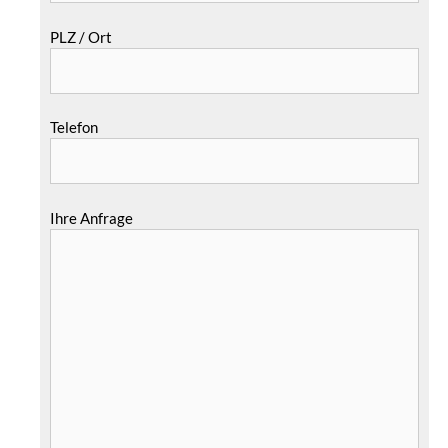
PLZ / Ort
Telefon
Ihre Anfrage