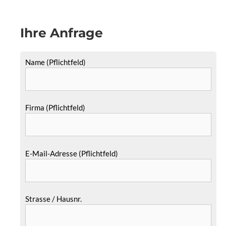
Ihre Anfrage
Name (Pflichtfeld)
Firma (Pflichtfeld)
E-Mail-Adresse (Pflichtfeld)
Strasse / Hausnr.