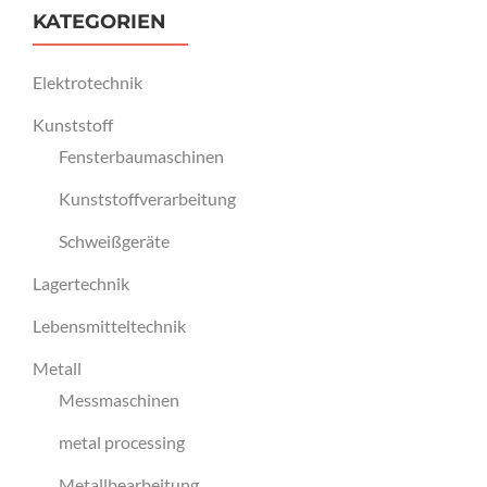
KATEGORIEN
Elektrotechnik
Kunststoff
Fensterbaumaschinen
Kunststoffverarbeitung
Schweißgeräte
Lagertechnik
Lebensmitteltechnik
Metall
Messmaschinen
metal processing
Metallbearbeitung