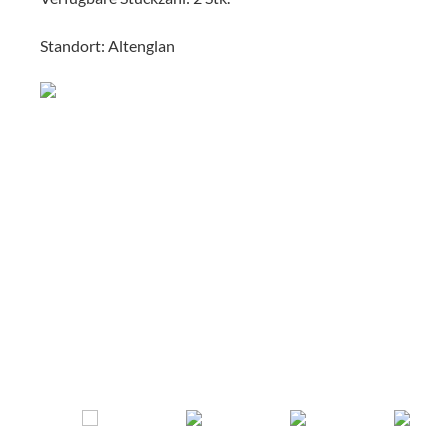
Standort: Altenglan