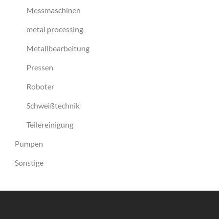
Messmaschinen
metal processing
Metallbearbeitung
Pressen
Roboter
Schweißtechnik
Teilereinigung
Pumpen
Sonstige