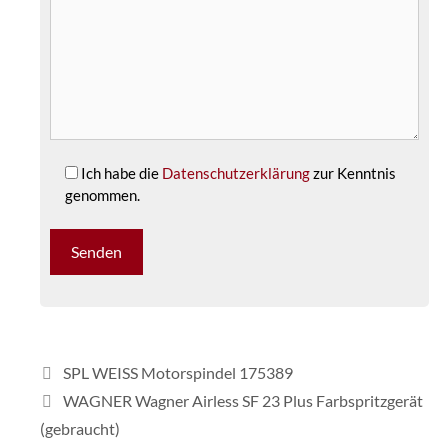
Ich habe die
Datenschutzerklärung
zur Kenntnis
genommen.
SPL WEISS Motorspindel 175389
WAGNER Wagner Airless SF 23 Plus Farbspritzgerät
(gebraucht)