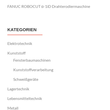
FANUC ROBOCUT α-1iD Drahterodiermaschine
KATEGORIEN
Elektrotechnik
Kunststoff
Fensterbaumaschinen
Kunststoffverarbeitung
Schweißgeräte
Lagertechnik
Lebensmitteltechnik
Metall