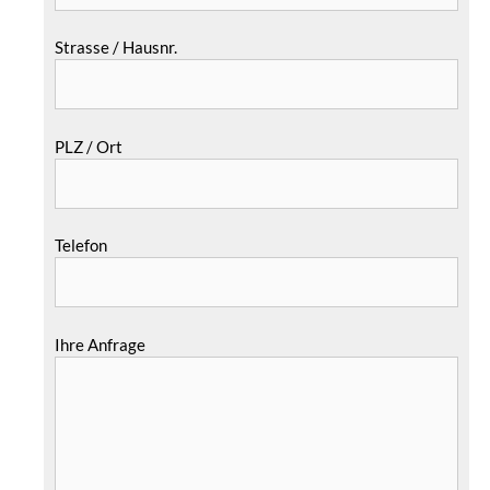
Strasse / Hausnr.
PLZ / Ort
Telefon
Ihre Anfrage