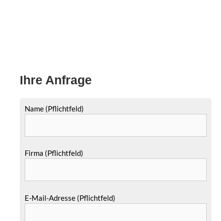
Ihre Anfrage
Name (Pflichtfeld)
Firma (Pflichtfeld)
E-Mail-Adresse (Pflichtfeld)