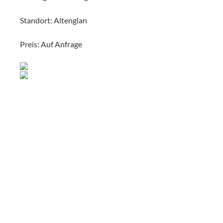
Standort: Altenglan
Preis: Auf Anfrage