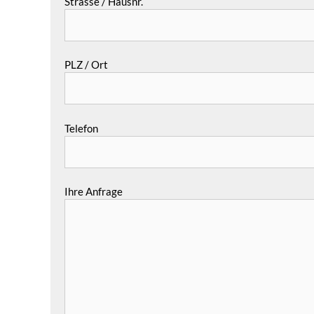
Strasse / Hausnr.
PLZ / Ort
Telefon
Ihre Anfrage