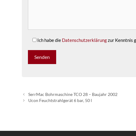
Ich habe die
Datenschutzerklärung
zur Kenntnis
SerrMac Bohrmaschine TCO 28 – Baujahr 2002
Ucon Feuchtstrahlgerät 6 bar, 50 l