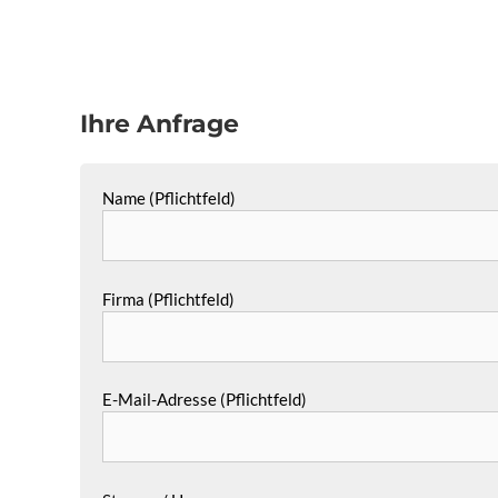
Ihre Anfrage
Name (Pflichtfeld)
Firma (Pflichtfeld)
E-Mail-Adresse (Pflichtfeld)