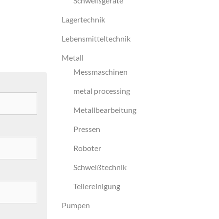
Schweißgeräte
Lagertechnik
Lebensmitteltechnik
Metall
Messmaschinen
metal processing
Metallbearbeitung
Pressen
Roboter
Schweißtechnik
Teilereinigung
Pumpen