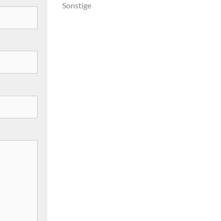
Sonstige