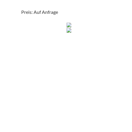
Preis: Auf Anfrage