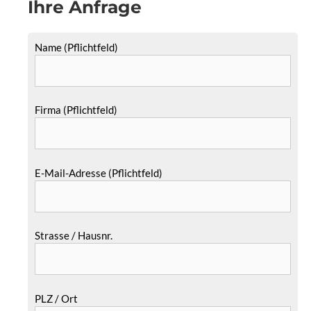
Ihre Anfrage
Name (Pflichtfeld)
Firma (Pflichtfeld)
E-Mail-Adresse (Pflichtfeld)
Strasse / Hausnr.
PLZ / Ort