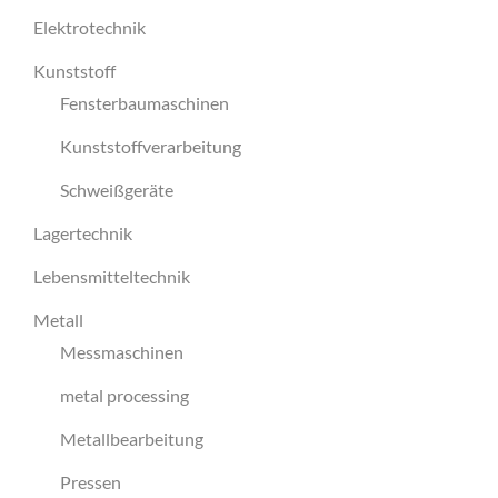
Elektrotechnik
Kunststoff
Fensterbaumaschinen
Kunststoffverarbeitung
Schweißgeräte
Lagertechnik
Lebensmitteltechnik
Metall
Messmaschinen
metal processing
Metallbearbeitung
Pressen