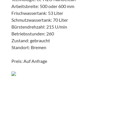
Arbeitsbreite: 500 oder 600 mm
Frischwassertank: 53 Liter
Schmutzwassertank: 70 Liter
Bürstendrehzahl: 215 U/min
Betriebsstunden: 260
Zustand: gebraucht
Standort: Bremen
Preis: Auf Anfrage