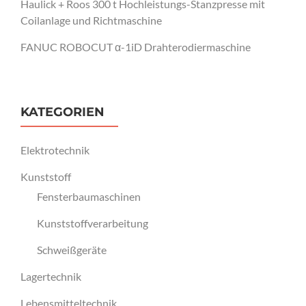
Haulick + Roos 300 t Hochleistungs-Stanzpresse mit
Coilanlage und Richtmaschine
FANUC ROBOCUT α-1iD Drahterodiermaschine
KATEGORIEN
Elektrotechnik
Kunststoff
Fensterbaumaschinen
Kunststoffverarbeitung
Schweißgeräte
Lagertechnik
Lebensmitteltechnik