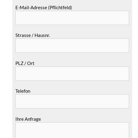
E-Mail-Adresse (Pflichtfeld)
Strasse / Hausnr.
PLZ / Ort
Telefon
Ihre Anfrage