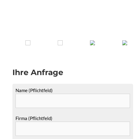
Ihre Anfrage
Name (Pflichtfeld)
Firma (Pflichtfeld)