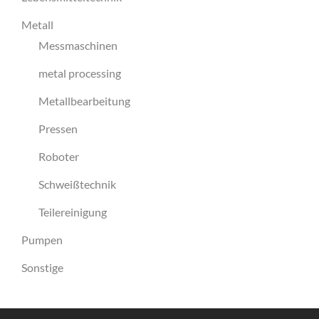
Metall
Messmaschinen
metal processing
Metallbearbeitung
Pressen
Roboter
Schweißtechnik
Teilereinigung
Pumpen
Sonstige