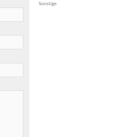
Sonstige