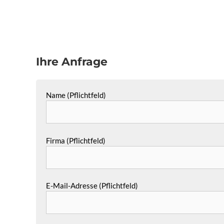
Ihre Anfrage
Name (Pflichtfeld)
Firma (Pflichtfeld)
E-Mail-Adresse (Pflichtfeld)