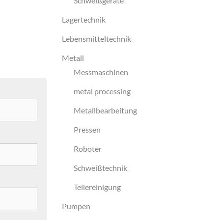
Schweißgeräte
Lagertechnik
Lebensmitteltechnik
Metall
Messmaschinen
metal processing
Metallbearbeitung
Pressen
Roboter
Schweißtechnik
Teilereinigung
Pumpen