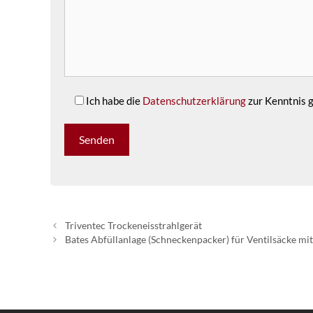
Ich habe die
Datenschutzerklärung
zur Kenntnis
Triventec Trockeneisstrahlgerät
Bates Abfüllanlage (Schneckenpacker) für Ventilsäcke mit