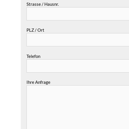
Strasse / Hausnr.
PLZ / Ort
Telefon
Ihre Anfrage