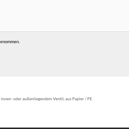
 genommen.
 innen- oder außenliegendem Ventil, aus Papier / PE