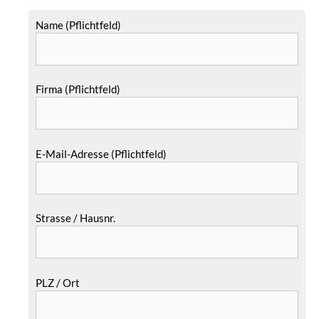
Name (Pflichtfeld)
Firma (Pflichtfeld)
E-Mail-Adresse (Pflichtfeld)
Strasse / Hausnr.
PLZ / Ort