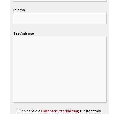
Telefon
Ihre Anfrage
Ich habe die
Datenschutzerklärung
zur Kenntnis