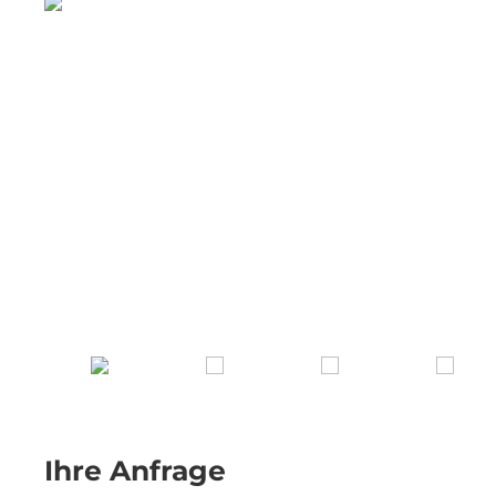
Ihre Anfrage