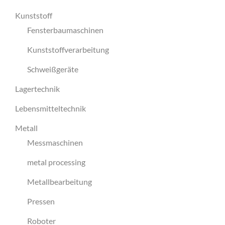
Kunststoff
Fensterbaumaschinen
Kunststoffverarbeitung
Schweißgeräte
Lagertechnik
Lebensmitteltechnik
Metall
Messmaschinen
metal processing
Metallbearbeitung
Pressen
Roboter