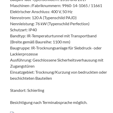
Maschinen-/Fabriknummern: 9960-14-1065 / 11661
Elektrischer Anschluss: 400 V, 50 Hz
Nennstrom: 120 A (Typenschild PAJD)
Nennleistung: 76 kW (Typenschild Perfection)
Schutzart: IP40
Bandtyp: IR-Temperaturtunnel mit Transportband
(Breite gemäß Baureihe: 1100 mm)
Baugruppe: IR-Trocknungsanlage für Siebdruck- oder
Lackierprozesse
Ausführung: Geschlossene Sicherheitsverhausung mit
Zugangstüren
Einsatzgebiet: Trocknung/Kurzung von bedruckten oder
beschichteten Bauteilen
Standort: Schierling
Besichtigung nach Terminabsprache möglich.