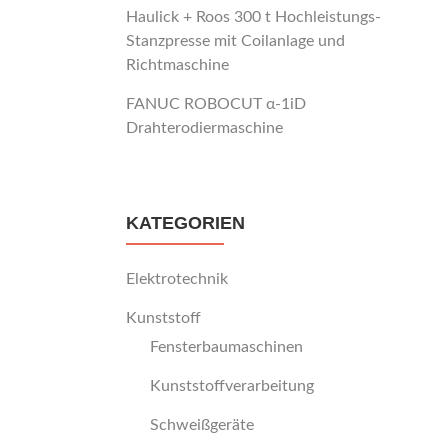
Haulick + Roos 300 t Hochleistungs-
Stanzpresse mit Coilanlage und
Richtmaschine
FANUC ROBOCUT α-1iD
Drahterodiermaschine
KATEGORIEN
Elektrotechnik
Kunststoff
Fensterbaumaschinen
Kunststoffverarbeitung
Schweißgeräte