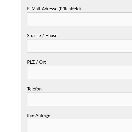
E-Mail-Adresse (Pflichtfeld)
Strasse / Hausnr.
PLZ / Ort
Telefon
Ihre Anfrage