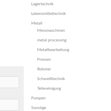
Lagertechnik
Lebensmitteltechnik
Metall
Messmaschinen
metal processing
Metallbearbeitung
Pressen
Roboter
Schweißtechnik
Teilereinigung
Pumpen
Sonstige