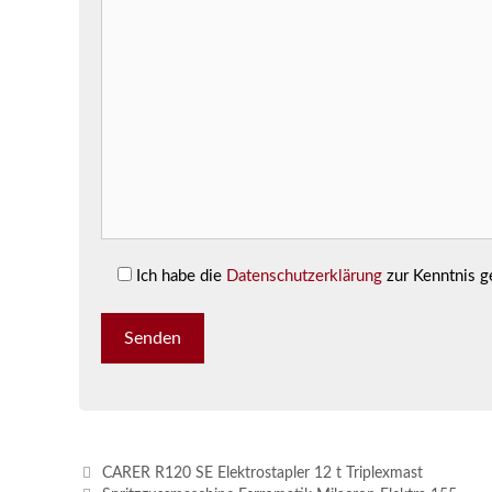
Ich habe die
Datenschutzerklärung
zur Kenntnis 
CARER R120 SE Elektrostapler 12 t Triplexmast