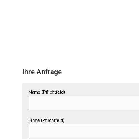
Ihre Anfrage
Name (Pflichtfeld)
Firma (Pflichtfeld)