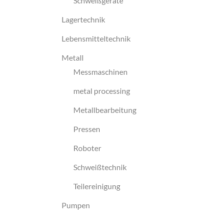
Schweißgeräte
Lagertechnik
Lebensmitteltechnik
Metall
Messmaschinen
metal processing
Metallbearbeitung
Pressen
Roboter
Schweißtechnik
Teilereinigung
Pumpen