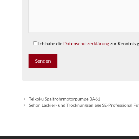
Ich habe die
Datenschutzerklärung
zur Kenntnis
Teikoku Spaltrohrmotorpumpe BA61
Sehon Lackier- und Trocknungsanlage SE-Professional Fu