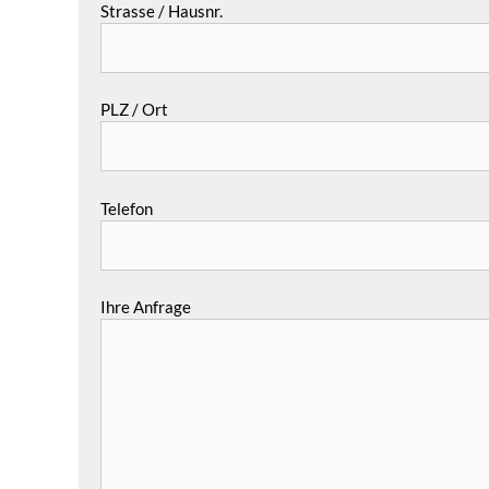
Strasse / Hausnr.
PLZ / Ort
Telefon
Ihre Anfrage