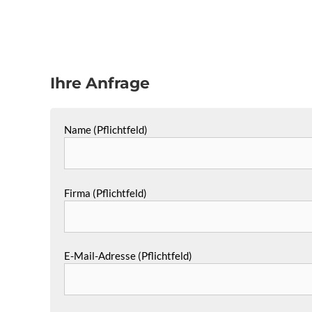
Ihre Anfrage
Name (Pflichtfeld)
Firma (Pflichtfeld)
E-Mail-Adresse (Pflichtfeld)