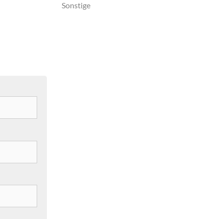
Sonstige