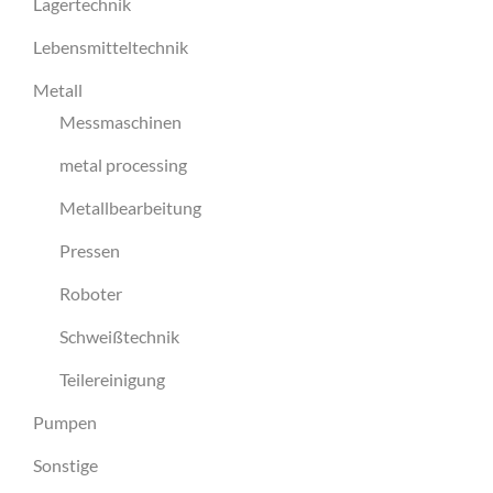
Lagertechnik
Lebensmitteltechnik
Metall
Messmaschinen
metal processing
Metallbearbeitung
Pressen
Roboter
Schweißtechnik
Teilereinigung
Pumpen
Sonstige