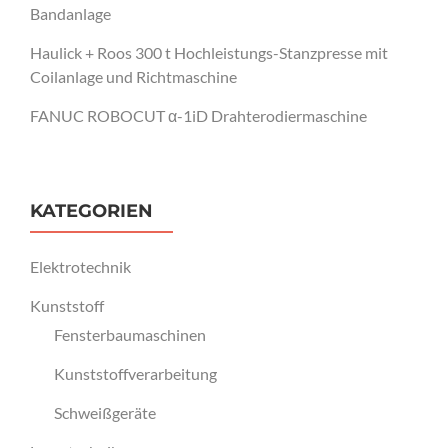
Bandanlage
Haulick + Roos 300 t Hochleistungs-Stanzpresse mit
Coilanlage und Richtmaschine
FANUC ROBOCUT α-1iD Drahterodiermaschine
KATEGORIEN
Elektrotechnik
Kunststoff
Fensterbaumaschinen
Kunststoffverarbeitung
Schweißgeräte