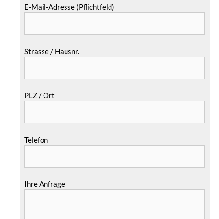
E-Mail-Adresse (Pflichtfeld)
Strasse / Hausnr.
PLZ / Ort
Telefon
Ihre Anfrage