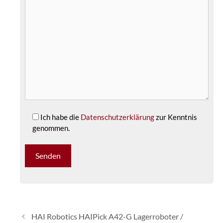
Ich habe die
Datenschutzerklärung
zur Kenntnis
genommen.
HAI Robotics HAIPick A42-G Lagerroboter /