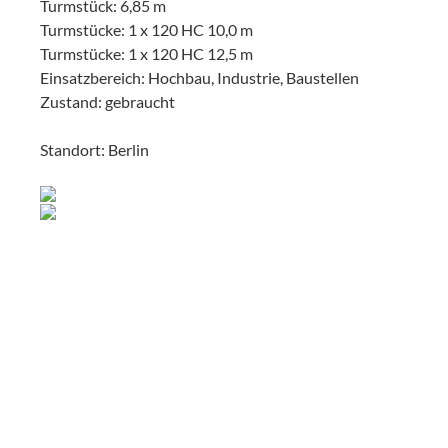
Turmstück: 6,85 m
Turmstücke: 1 x 120 HC 10,0 m
Turmstücke: 1 x 120 HC 12,5 m
Einsatzbereich: Hochbau, Industrie, Baustellen
Zustand: gebraucht
Standort: Berlin