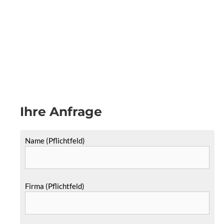
Ihre Anfrage
Name (Pflichtfeld)
Firma (Pflichtfeld)