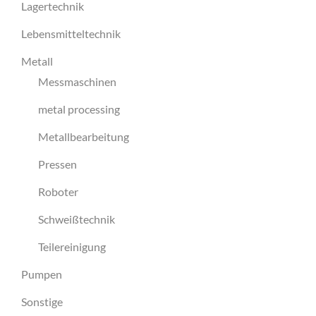
Lagertechnik
Lebensmitteltechnik
Metall
Messmaschinen
metal processing
Metallbearbeitung
Pressen
Roboter
Schweißtechnik
Teilereinigung
Pumpen
Sonstige