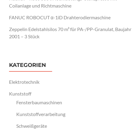
Coilanlage und Richtmaschine
FANUC ROBOCUT α-1iD Drahterodiermaschine
Zeppelin Edelstahlsilos 70 m³ für PA-/PP-Granulat, Baujahr
2001 – 3 Stück
KATEGORIEN
Elektrotechnik
Kunststoff
Fensterbaumaschinen
Kunststoffverarbeitung
Schweißgeräte