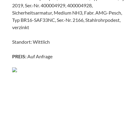
2019, Ser.-Nr. 400004929, 400004928,
Sicherheitsarmatur, Medium NH3, Fabr. AMG-Pesch,
Typ BR16-SAF33NC, Ser.-Nr. 2166, Stahlrohrpodest,
verzinkt
Standort: Wittlich
PREIS:
Auf Anfrage