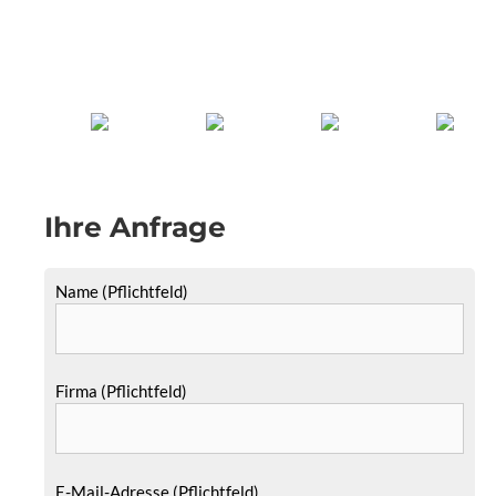
Ihre Anfrage
Name (Pflichtfeld)
Firma (Pflichtfeld)
E-Mail-Adresse (Pflichtfeld)