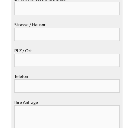
Strasse / Hausnr.
PLZ / Ort
Telefon
Ihre Anfrage