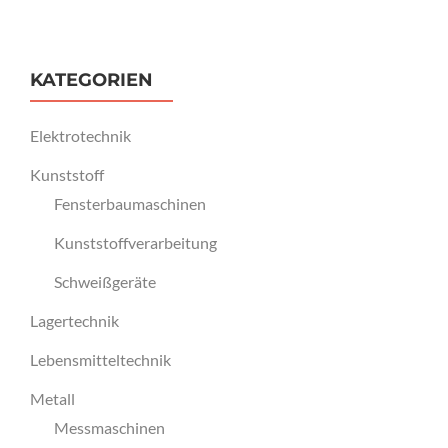
KATEGORIEN
Elektrotechnik
Kunststoff
Fensterbaumaschinen
Kunststoffverarbeitung
Schweißgeräte
Lagertechnik
Lebensmitteltechnik
Metall
Messmaschinen