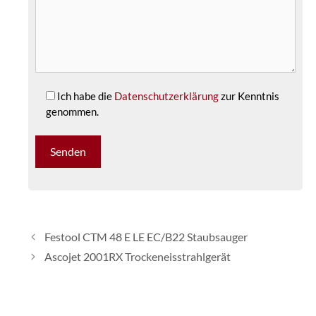
Ich habe die
Datenschutzerklärung
zur Kenntnis
genommen.
Festool CTM 48 E LE EC/B22 Staubsauger
Ascojet 2001RX Trockeneisstrahlgerät