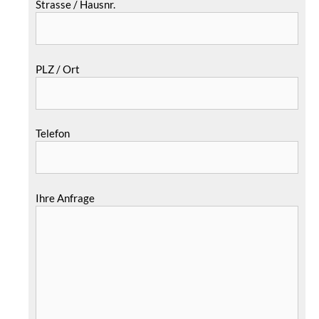
Strasse / Hausnr.
PLZ / Ort
Telefon
Ihre Anfrage