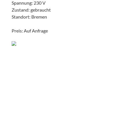
Spannung: 230 V
Zustand: gebraucht
Standort: Bremen
Preis: Auf Anfrage