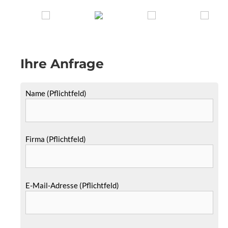
Ihre Anfrage
Name (Pflichtfeld)
Firma (Pflichtfeld)
E-Mail-Adresse (Pflichtfeld)