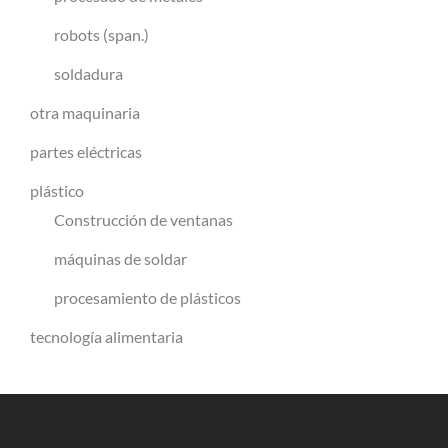
robots (span.)
soldadura
otra maquinaria
partes eléctricas
plástico
Construcción de ventanas
máquinas de soldar
procesamiento de plásticos
tecnología alimentaria