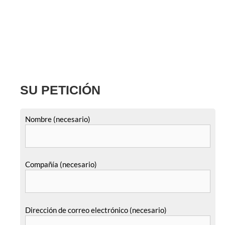
SU PETICIÓN
Nombre (necesario)
Compañía (necesario)
Dirección de correo electrónico (necesario)