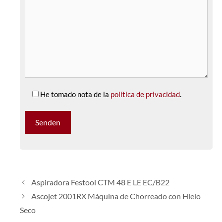
He tomado nota de la
política de privacidad
.
Aspiradora Festool CTM 48 E LE EC/B22
Ascojet 2001RX Máquina de Chorreado con Hielo
Seco