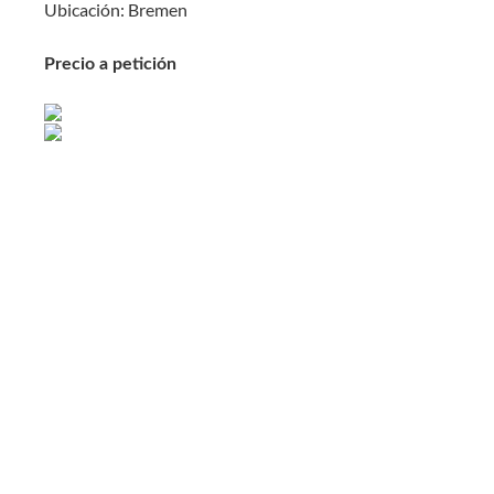
Ubicación: Bremen
Precio a petición