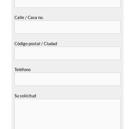
Calle / Casa no.
Código postal / Ciudad
Teléfono
Su solicitud