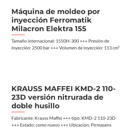
Máquina de moldeo por
inyección Ferromatik
Milacron Elektra 155
Tamaño internacional: 1550H-300 +++ Presión de
inyección: 2500 bar +++ Volumen de inyección: 113 cm³
KRAUSS MAFFEI KMD-2 110-
23D versión nitrurada de
doble husillo
Fabricante: Krauss Maffei +++ tipo: KMD-2 110-23D
+++ Estado: como nuevo +++ Ubicación: Pirmasens