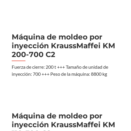
Máquina de moldeo por
inyección KraussMaffei KM
200-700 C2
Fuerza de cierre: 200 t +++ Tamaño de unidad de
inyección: 700 +++ Peso de la máquina: 8800 kg
Máquina de moldeo por
inyección KraussMaffei KM