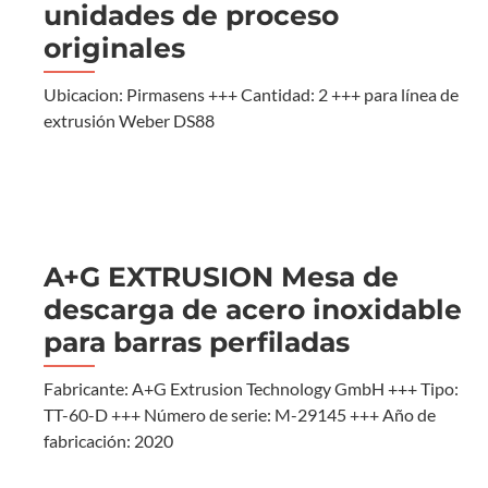
unidades de proceso
originales
Ubicacion: Pirmasens +++ Cantidad: 2 +++ para línea de
extrusión Weber DS88
A+G EXTRUSION Mesa de
descarga de acero inoxidable
para barras perfiladas
Fabricante: A+G Extrusion Technology GmbH +++ Tipo:
TT-60-D +++ Número de serie: M-29145 +++ Año de
fabricación: 2020