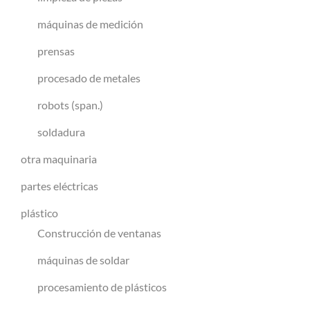
máquinas de medición
prensas
procesado de metales
robots (span.)
soldadura
otra maquinaria
partes eléctricas
plástico
Construcción de ventanas
máquinas de soldar
procesamiento de plásticos