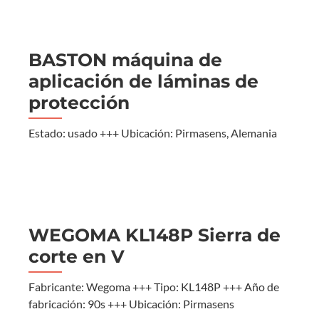
BASTON máquina de
aplicación de láminas de
protección
Estado: usado +++ Ubicación: Pirmasens, Alemania
WEGOMA KL148P Sierra de
corte en V
Fabricante: Wegoma +++ Tipo: KL148P +++ Año de
fabricación: 90s +++ Ubicación: Pirmasens