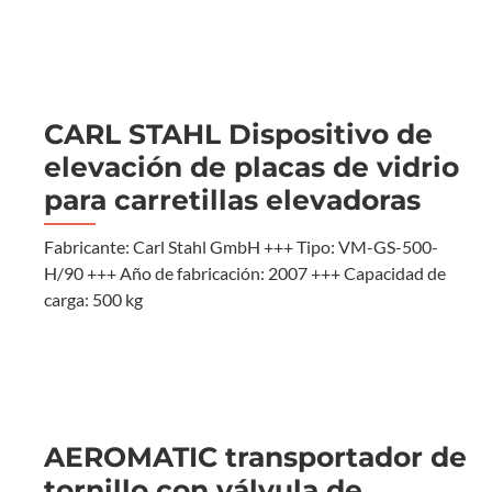
CARL STAHL Dispositivo de
elevación de placas de vidrio
para carretillas elevadoras
Fabricante: Carl Stahl GmbH +++ Tipo: VM-GS-500-
H/90 +++ Año de fabricación: 2007 +++ Capacidad de
carga: 500 kg
AEROMATIC transportador de
tornillo con válvula de