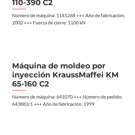
110-390 C2
Número de máquina: 1141268 +++ Año de fabricación:
2002 +++ Fuerza de cierre: 1100 kN
Máquina de moldeo por
inyección KraussMaffei KM
65-160 C2
Número de máquina: 641070 +++ Número de pedido:
643883/1 +++ Año de fabricación: 1999