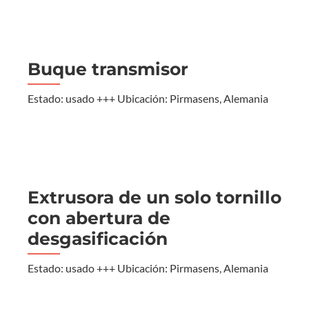
Buque transmisor
Estado: usado +++ Ubicación: Pirmasens, Alemania
Extrusora de un solo tornillo
con abertura de
desgasificación
Estado: usado +++ Ubicación: Pirmasens, Alemania