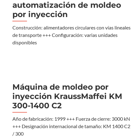
automatización de moldeo
por inyección
Construcción: alimentadores circulares con vías lineales
de transporte +++ Configuración: varias unidades
disponibles
Máquina de moldeo por
inyección KraussMaffei KM
300-1400 C2
Año de fabricación: 1999 +++ Fuerza de cierre: 3000 kN
+++ Designación internacional de tamaño: KM 1400 C2
/ 300