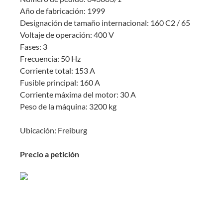
Año de fabricación: 1999
Designación de tamaño internacional: 160 C2 / 65
Voltaje de operación: 400 V
Fases: 3
Frecuencia: 50 Hz
Corriente total: 153 A
Fusible principal: 160 A
Corriente máxima del motor: 30 A
Peso de la máquina: 3200 kg
Ubicación: Freiburg
Precio a petición