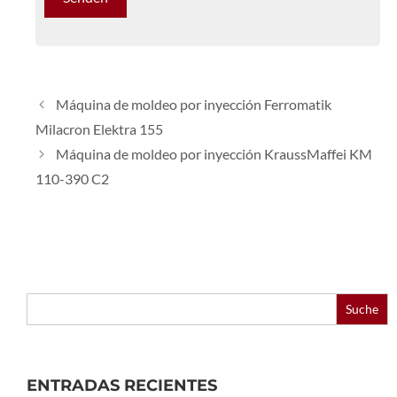
Máquina de moldeo por inyección Ferromatik
Milacron Elektra 155
Máquina de moldeo por inyección KraussMaffei KM
110-390 C2
Buscar:
ENTRADAS RECIENTES