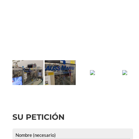
SU PETICIÓN
Nombre (necesario)