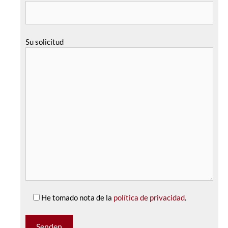
Su solicitud
He tomado nota de la
política de privacidad
.