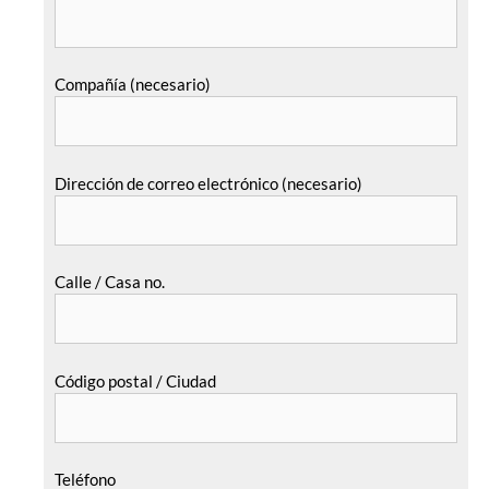
Compañía (necesario)
Dirección de correo electrónico (necesario)
Calle / Casa no.
Código postal / Ciudad
Teléfono