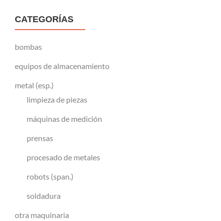
CATEGORÍAS
bombas
equipos de almacenamiento
metal (esp.)
limpieza de piezas
máquinas de medición
prensas
procesado de metales
robots (span.)
soldadura
otra maquinaria