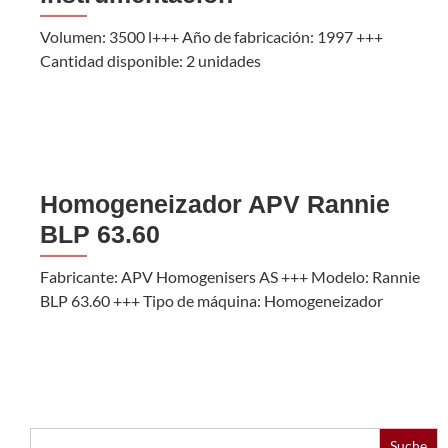
Volumen: 3500 l+++ Año de fabricación: 1997 +++
Cantidad disponible: 2 unidades
Homogeneizador APV Rannie
BLP 63.60
Fabricante: APV Homogenisers AS +++ Modelo: Rannie
BLP 63.60 +++ Tipo de máquina: Homogeneizador
Buscar: