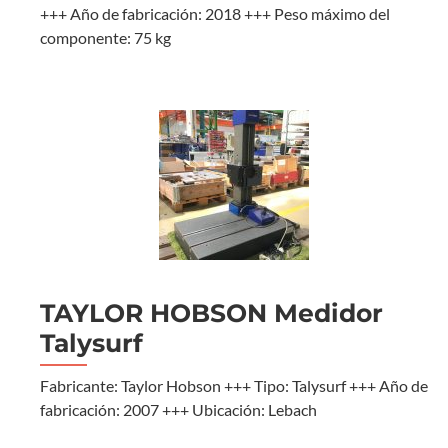
+++ Año de fabricación: 2018 +++ Peso máximo del
componente: 75 kg
TAYLOR HOBSON Medidor
Talysurf
Fabricante: Taylor Hobson +++ Tipo: Talysurf +++ Año de
fabricación: 2007 +++ Ubicación: Lebach