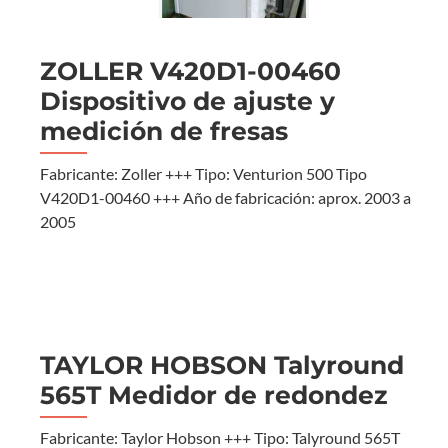
ZOLLER V420D1-00460
Dispositivo de ajuste y
medición de fresas
Fabricante: Zoller +++ Tipo: Venturion 500 Tipo
V420D1-00460 +++ Año de fabricación: aprox. 2003 a
2005
TAYLOR HOBSON Talyround
565T Medidor de redondez
Fabricante: Taylor Hobson +++ Tipo: Talyround 565T