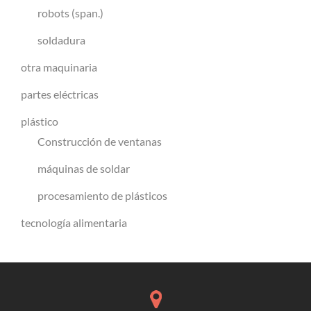
robots (span.)
soldadura
otra maquinaria
partes eléctricas
plástico
Construcción de ventanas
máquinas de soldar
procesamiento de plásticos
tecnología alimentaria