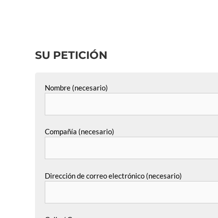
SU PETICIÓN
Nombre (necesario)
Compañía (necesario)
Dirección de correo electrónico (necesario)