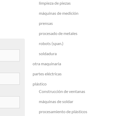
limpieza de piezas
máquinas de medición
prensas
procesado de metales
robots (span.)
soldadura
otra maquinaria
partes eléctricas
plástico
Construcción de ventanas
máquinas de soldar
procesamiento de plásticos