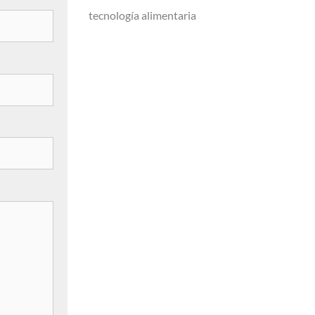
tecnología alimentaria