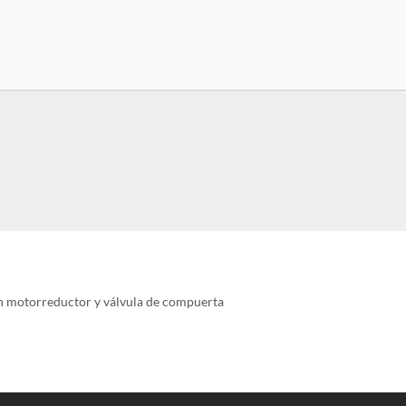
 motorreductor y válvula de compuerta