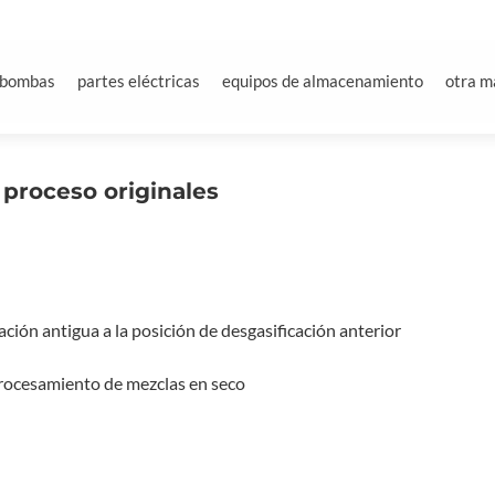
bombas
partes eléctricas
equipos de almacenamiento
otra m
proceso originales
ación antigua a la posición de desgasificación anterior
rocesamiento de mezclas en seco