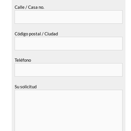
Calle / Casa no.
Código postal / Ciudad
Teléfono
Su solicitud