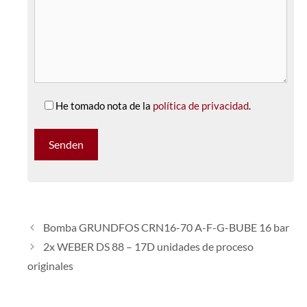
He tomado nota de la
política de privacidad
.
Bomba GRUNDFOS CRN16-70 A-F-G-BUBE 16 bar
2x WEBER DS 88 – 17D unidades de proceso
originales