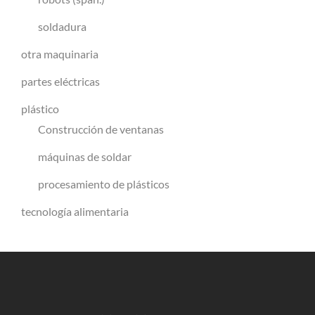
soldadura
otra maquinaria
partes eléctricas
plástico
Construcción de ventanas
máquinas de soldar
procesamiento de plásticos
tecnología alimentaria