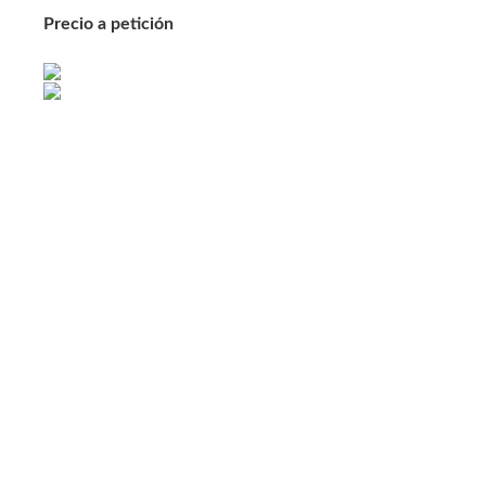
Precio a petición