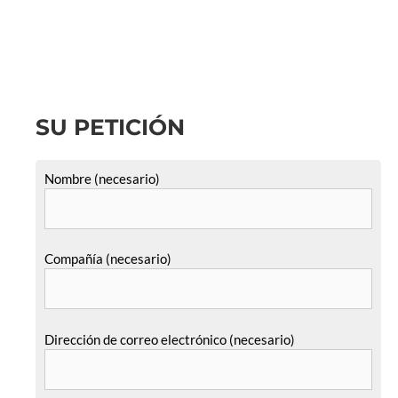
SU PETICIÓN
Nombre (necesario)
Compañía (necesario)
Dirección de correo electrónico (necesario)