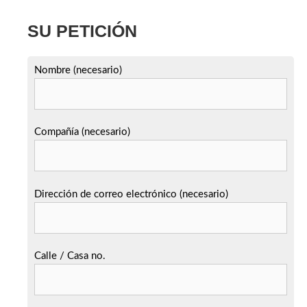
SU PETICIÓN
Nombre (necesario)
Compañía (necesario)
Dirección de correo electrónico (necesario)
Calle / Casa no.