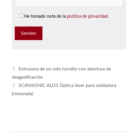
He tomado nota de la
política de privacidad
.
Extrusora de un solo tornillo con abertura de
desgasificación
SCANSONIC ALO1 Óptica láser para soldadura
(renovada)