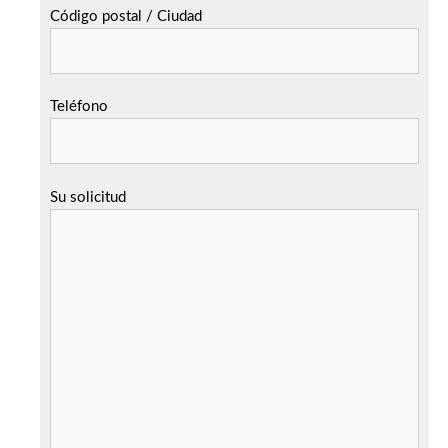
Código postal / Ciudad
Teléfono
Su solicitud