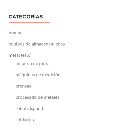
CATEGORÍAS
bombas
equipos de almacenamiento
metal (esp.)
limpieza de piezas
máquinas de medición
prensas
procesado de metales
robots (span.)
soldadura