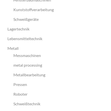
Kunststoffverarbeitung
Schweißgeräte
Lagertechnik
Lebensmitteltechnik
Metall
Messmaschinen
metal processing
Metallbearbeitung
Pressen
Roboter
Schweißtechnik