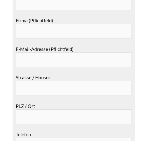
Firma (Pflichtfeld)
E-Mail-Adresse (Pflichtfeld)
Strasse / Hausnr.
PLZ / Ort
Telefon