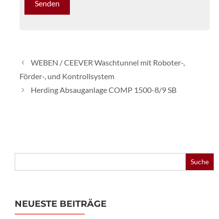
WEBEN / CEEVER Waschtunnel mit Roboter-,
Förder-, und Kontrollsystem
Herding Absauganlage COMP 1500-8/9 SB
Search
for:
NEUESTE BEITRÄGE