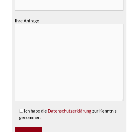
Ihre Anfrage
Ich habe die
Datenschutzerklärung
zur Kenntnis
genommen.