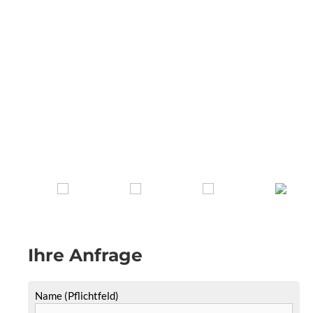
Ihre Anfrage
Name (Pflichtfeld)