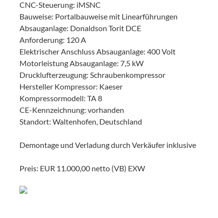
CNC-Steuerung: iMSNC
Bauweise: Portalbauweise mit Linearführungen
Absauganlage: Donaldson Torit DCE
Anforderung: 120 A
Elektrischer Anschluss Absauganlage: 400 Volt
Motorleistung Absauganlage: 7,5 kW
Drucklufterzeugung: Schraubenkompressor
Hersteller Kompressor: Kaeser
Kompressormodell: TA 8
CE-Kennzeichnung: vorhanden
Standort: Waltenhofen, Deutschland
Demontage und Verladung durch Verkäufer inklusive
Preis: EUR 11.000,00 netto (VB) EXW