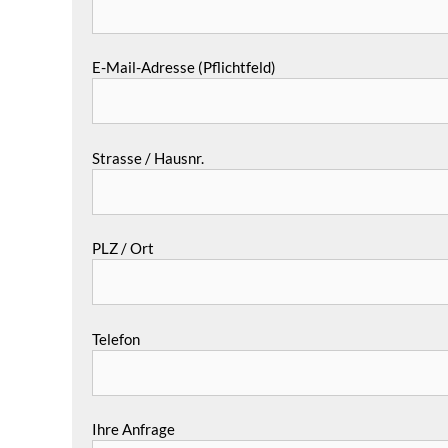
E-Mail-Adresse (Pflichtfeld)
Strasse / Hausnr.
PLZ / Ort
Telefon
Ihre Anfrage