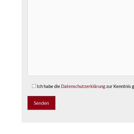
Ich habe die
Datenschutzerklärung
zur Kenntnis