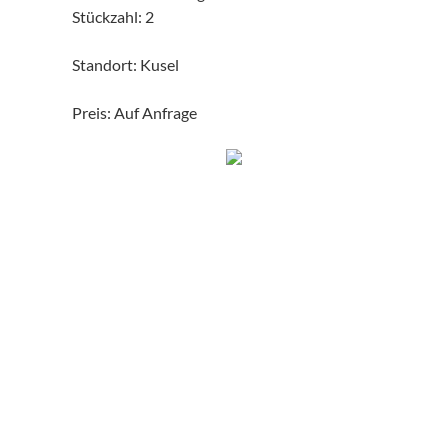
Stückzahl: 2
Standort: Kusel
Preis: Auf Anfrage