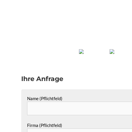
Ihre Anfrage
Name (Pflichtfeld)
Firma (Pflichtfeld)