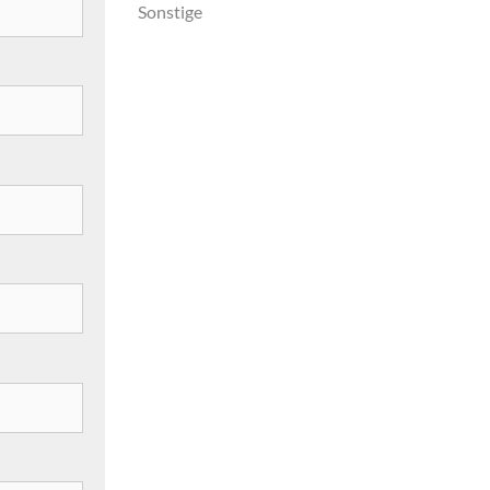
Sonstige