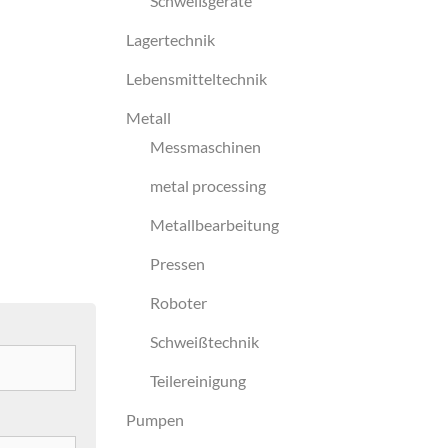
Schweißgeräte
Lagertechnik
Lebensmitteltechnik
Metall
Messmaschinen
metal processing
Metallbearbeitung
Pressen
Roboter
Schweißtechnik
Teilereinigung
Pumpen