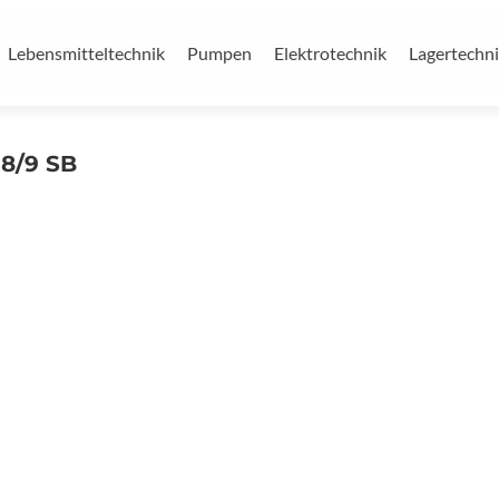
Lebensmitteltechnik
Pumpen
Elektrotechnik
Lagertechn
8/9 SB