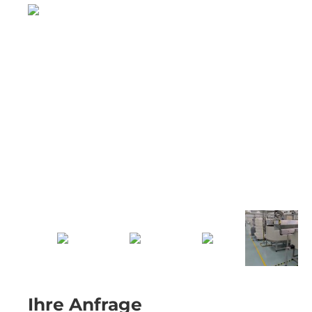
Ihre Anfrage