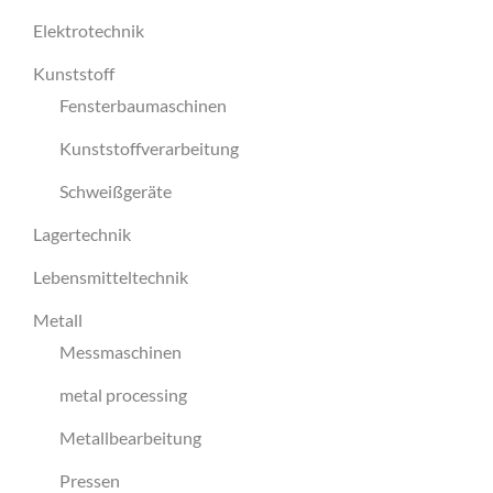
Elektrotechnik
Kunststoff
Fensterbaumaschinen
Kunststoffverarbeitung
Schweißgeräte
Lagertechnik
Lebensmitteltechnik
Metall
Messmaschinen
metal processing
Metallbearbeitung
Pressen