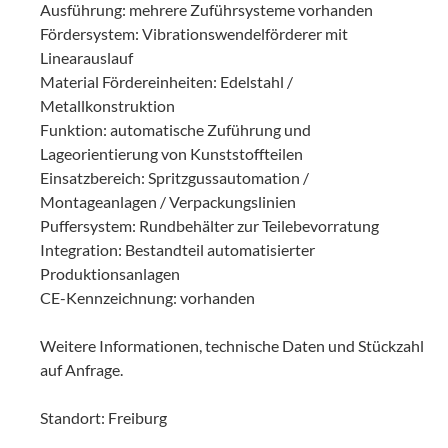
Ausführung: mehrere Zuführsysteme vorhanden
Fördersystem: Vibrationswendelförderer mit
Linearauslauf
Material Fördereinheiten: Edelstahl /
Metallkonstruktion
Funktion: automatische Zuführung und
Lageorientierung von Kunststoffteilen
Einsatzbereich: Spritzgussautomation /
Montageanlagen / Verpackungslinien
Puffersystem: Rundbehälter zur Teilebevorratung
Integration: Bestandteil automatisierter
Produktionsanlagen
CE-Kennzeichnung: vorhanden
Weitere Informationen, technische Daten und Stückzahl
auf Anfrage.
Standort: Freiburg