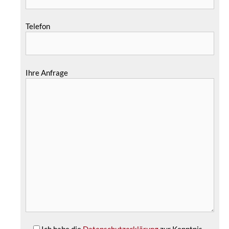
Telefon
Ihre Anfrage