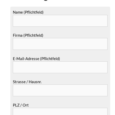
Name (Pflichtfeld)
Firma (Pflichtfeld)
E-Mail-Adresse (Pflichtfeld)
Strasse / Hausnr.
PLZ / Ort