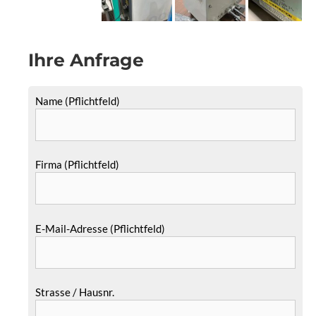
Ihre Anfrage
Name (Pflichtfeld)
Firma (Pflichtfeld)
E-Mail-Adresse (Pflichtfeld)
Strasse / Hausnr.