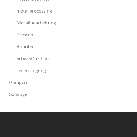
metal processing
Metallbearbeitung
Pressen
Roboter
Schweißtechnik
Teilereinigung
Pumpen
Sonstige