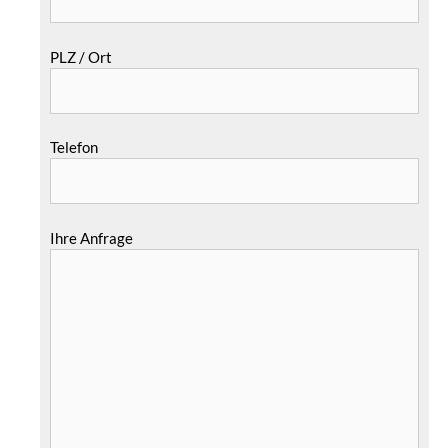
PLZ / Ort
Telefon
Ihre Anfrage