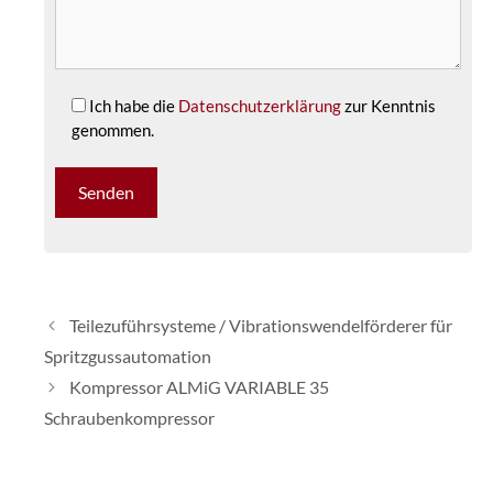
Ich habe die
Datenschutzerklärung
zur Kenntnis
genommen.
Teilezuführsysteme / Vibrationswendelförderer für
Spritzgussautomation
Kompressor ALMiG VARIABLE 35
Schraubenkompressor