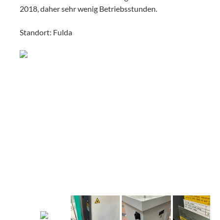
2018, daher sehr wenig Betriebsstunden.
Standort: Fulda