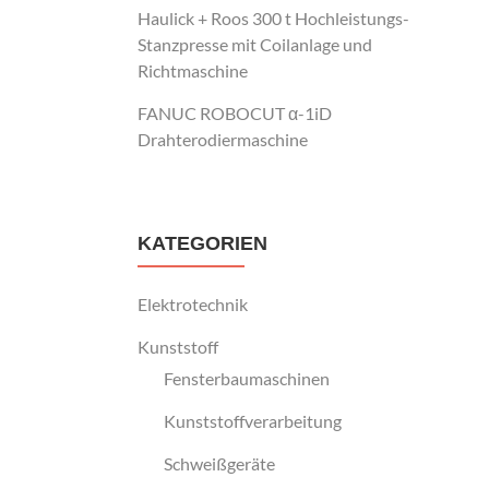
Haulick + Roos 300 t Hochleistungs-
Stanzpresse mit Coilanlage und
Richtmaschine
FANUC ROBOCUT α-1iD
Drahterodiermaschine
KATEGORIEN
Elektrotechnik
Kunststoff
Fensterbaumaschinen
Kunststoffverarbeitung
Schweißgeräte