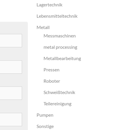
Lagertechnik
Lebensmitteltechnik
Metall
Messmaschinen
metal processing
Metallbearbeitung
Pressen
Roboter
Schweißtechnik
Teilereinigung
Pumpen
Sonstige