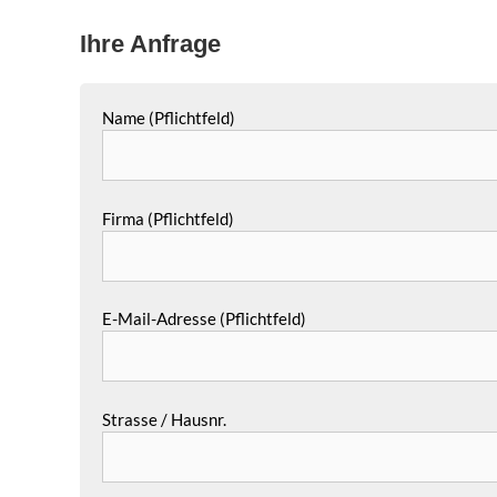
Ihre Anfrage
Name (Pflichtfeld)
Firma (Pflichtfeld)
E-Mail-Adresse (Pflichtfeld)
Strasse / Hausnr.