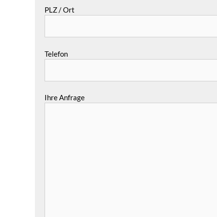
PLZ / Ort
Telefon
Ihre Anfrage