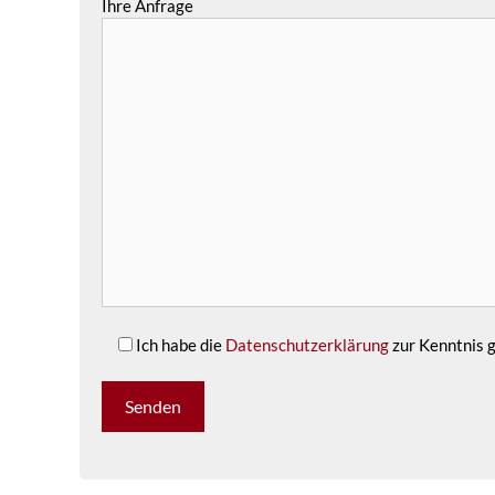
Ihre Anfrage
Ich habe die
Datenschutzerklärung
zur Kenntnis