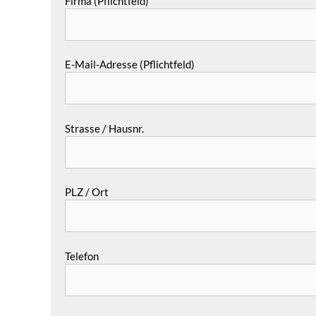
Firma (Pflichtfeld)
E-Mail-Adresse (Pflichtfeld)
Strasse / Hausnr.
PLZ / Ort
Telefon