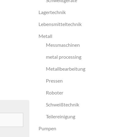
Schweißgeräte
Lagertechnik
Lebensmitteltechnik
Metall
Messmaschinen
metal processing
Metallbearbeitung
Pressen
Roboter
Schweißtechnik
Teilereinigung
Pumpen