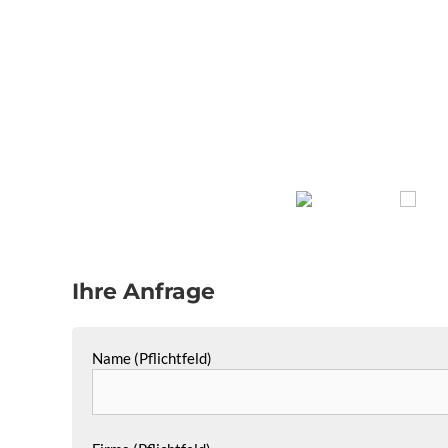
Ihre Anfrage
Name (Pflichtfeld)