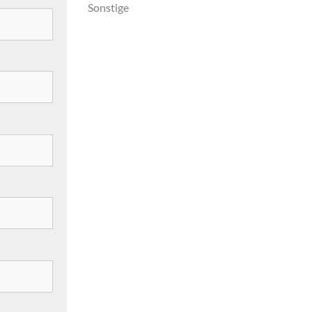
Sonstige