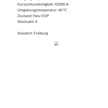
Kurzschlussfestigkeit: 42000 A
Umgebungstemperatur: 40 °C
Zustand: Neu OVP
Stückzahl: 4
Standort: Freiburg