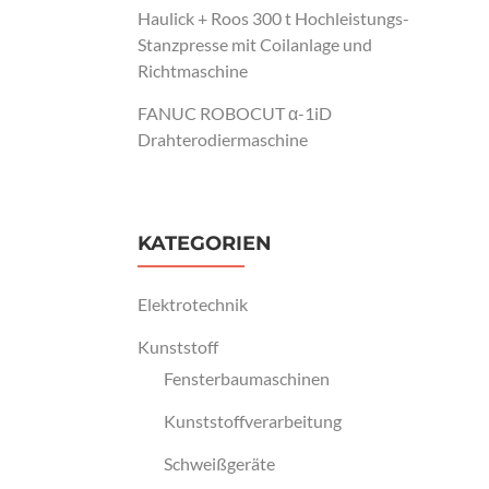
Haulick + Roos 300 t Hochleistungs-
Stanzpresse mit Coilanlage und
Richtmaschine
FANUC ROBOCUT α-1iD
Drahterodiermaschine
KATEGORIEN
Elektrotechnik
Kunststoff
Fensterbaumaschinen
Kunststoffverarbeitung
Schweißgeräte