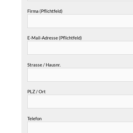
Firma (Pflichtfeld)
E-Mail-Adresse (Pflichtfeld)
Strasse / Hausnr.
PLZ / Ort
Telefon