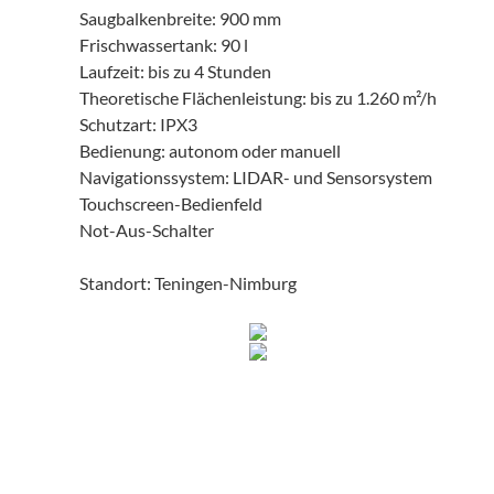
Saugbalkenbreite: 900 mm
Frischwassertank: 90 l
Laufzeit: bis zu 4 Stunden
Theoretische Flächenleistung: bis zu 1.260 m²/h
Schutzart: IPX3
Bedienung: autonom oder manuell
Navigationssystem: LIDAR- und Sensorsystem
Touchscreen-Bedienfeld
Not-Aus-Schalter
Standort: Teningen-Nimburg