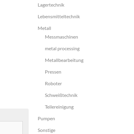
Lagertechnik
Lebensmitteltechnik
Metall
Messmaschinen
metal processing
Metallbearbeitung
Pressen
Roboter
Schweißtechnik
Teilereinigung
Pumpen
Sonstige