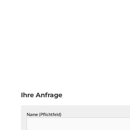
Ihre Anfrage
Name (Pflichtfeld)