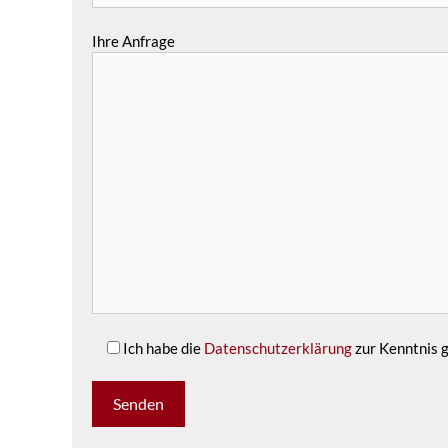
Ihre Anfrage
Ich habe die
Datenschutzerklärung
zur Kenntnis