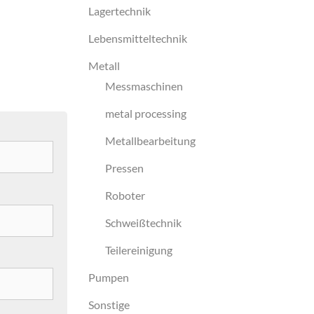
Lagertechnik
Lebensmitteltechnik
Metall
Messmaschinen
metal processing
Metallbearbeitung
Pressen
Roboter
Schweißtechnik
Teilereinigung
Pumpen
Sonstige