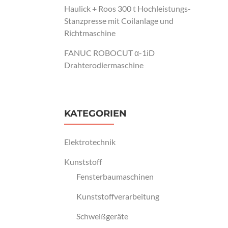
Haulick + Roos 300 t Hochleistungs-
Stanzpresse mit Coilanlage und
Richtmaschine
FANUC ROBOCUT α-1iD
Drahterodiermaschine
KATEGORIEN
Elektrotechnik
Kunststoff
Fensterbaumaschinen
Kunststoffverarbeitung
Schweißgeräte