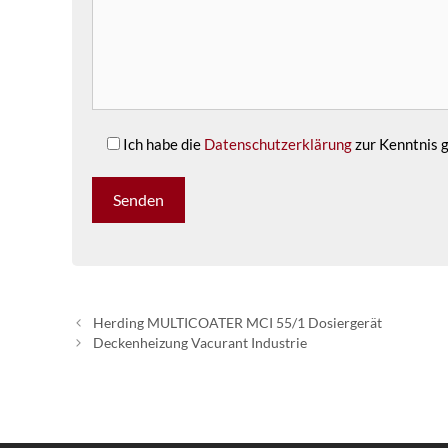
Ich habe die
Datenschutzerklärung
zur Kenntnis
Herding MULTICOATER MCI 55/1 Dosiergerät
Deckenheizung Vacurant Industrie