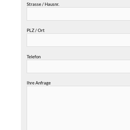
Strasse / Hausnr.
PLZ / Ort
Telefon
Ihre Anfrage