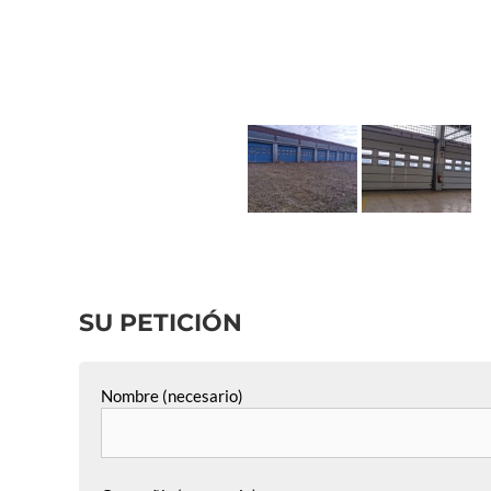
SU PETICIÓN
Nombre (necesario)