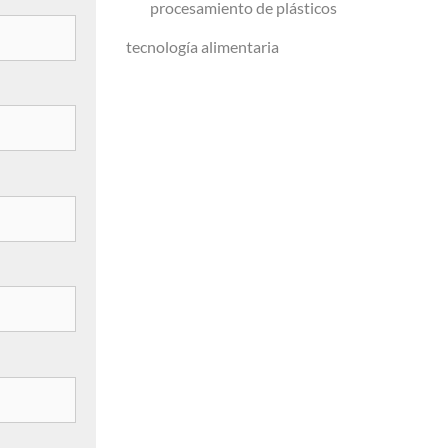
procesamiento de plásticos
tecnología alimentaria