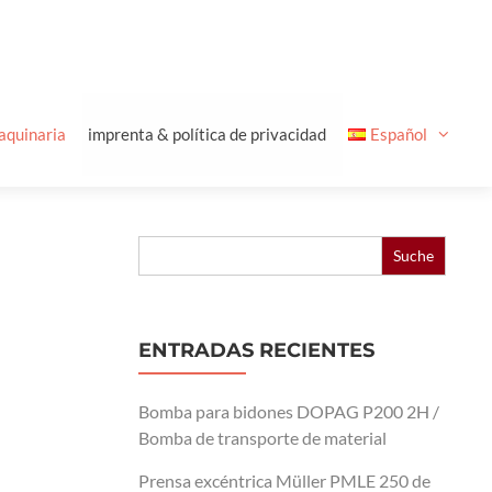
aquinaria
imprenta & política de privacidad
Español
Buscar:
ENTRADAS RECIENTES
Bomba para bidones DOPAG P200 2H /
Bomba de transporte de material
Prensa excéntrica Müller PMLE 250 de