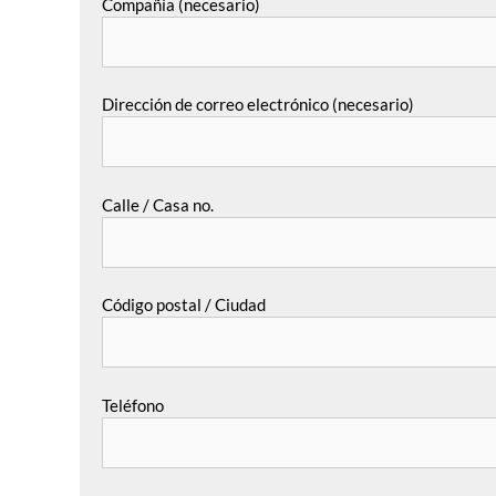
Compañía (necesario)
Dirección de correo electrónico (necesario)
Calle / Casa no.
Código postal / Ciudad
Teléfono