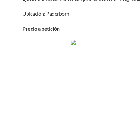
Ubicación: Paderborn
Precio a petición