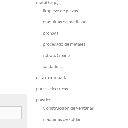
metal (esp.)
limpieza de piezas
máquinas de medición
prensas
procesado de metales
robots (span.)
soldadura
otra maquinaria
partes eléctricas
plástico
Construcción de ventanas
máquinas de soldar