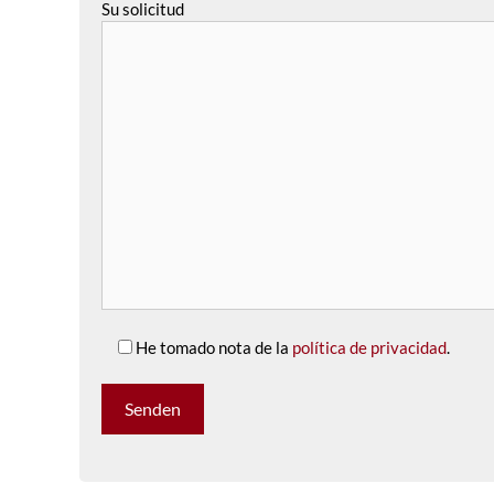
Su solicitud
He tomado nota de la
política de privacidad
.