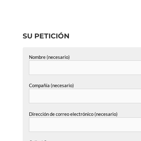
SU PETICIÓN
Nombre (necesario)
Compañía (necesario)
Dirección de correo electrónico (necesario)