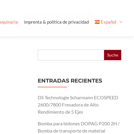
aquinaria
imprenta & política de privacidad
Español
Buscar:
ENTRADAS RECIENTES
DS Technologie Scharmann ECOSPEED
2600/7800 Fresadora de Alto
Rendimiento de 5 Ejes
Bomba para bidones DOPAG P200 2H /
Bomba de transporte de material