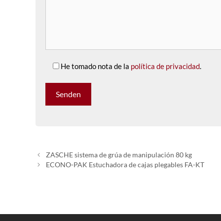
He tomado nota de la
política de privacidad
.
ZASCHE sistema de grúa de manipulación 80 kg
ECONO-PAK Estuchadora de cajas plegables FA-KT