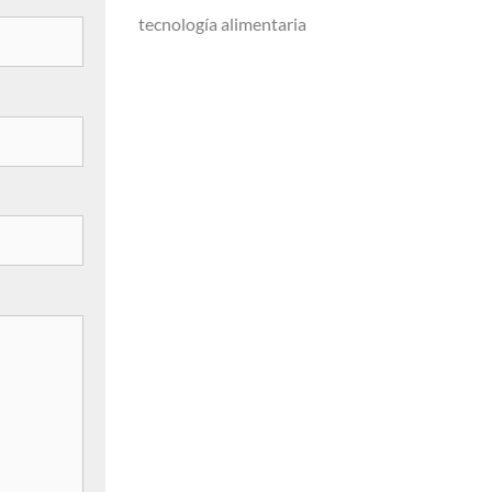
tecnología alimentaria