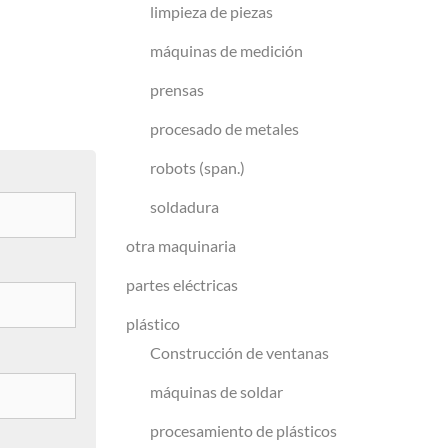
limpieza de piezas
máquinas de medición
prensas
procesado de metales
robots (span.)
soldadura
otra maquinaria
partes eléctricas
plástico
Construcción de ventanas
máquinas de soldar
procesamiento de plásticos