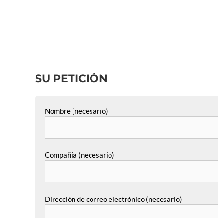
SU PETICIÓN
Nombre (necesario)
Compañía (necesario)
Dirección de correo electrónico (necesario)