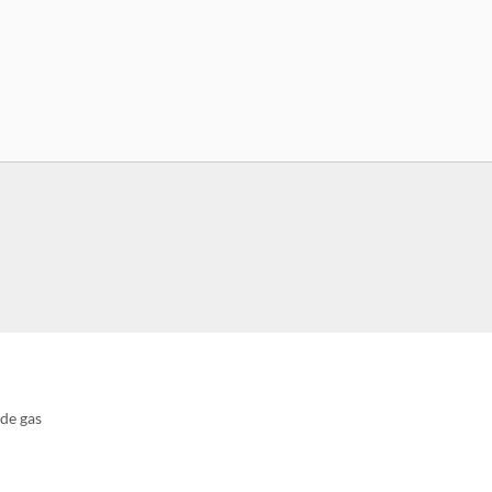
de gas