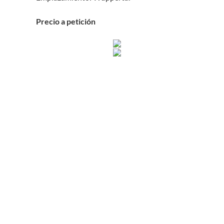
Precio a petición