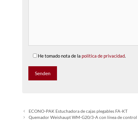
He tomado nota de la
política de privacidad
.
ECONO-PAK Estuchadora de cajas plegables FA-KT
Quemador Weishaupt WM-G20/3-A con línea de control 