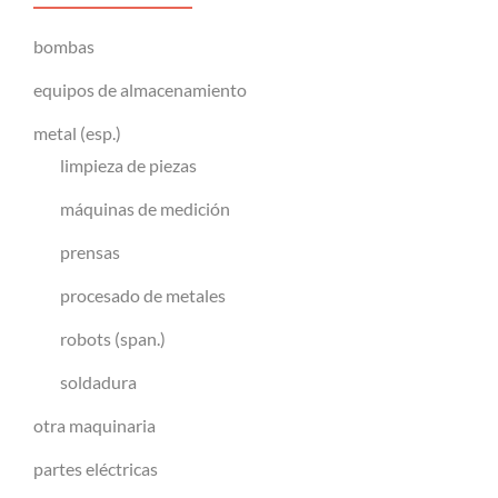
bombas
equipos de almacenamiento
metal (esp.)
limpieza de piezas
máquinas de medición
prensas
procesado de metales
robots (span.)
soldadura
otra maquinaria
partes eléctricas