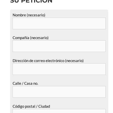
SU PETICIÓN
Nombre (necesario)
Compañía (necesario)
Dirección de correo electrónico (necesario)
Calle / Casa no.
Código postal / Ciudad