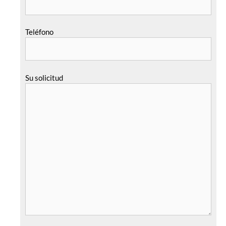
Teléfono
Su solicitud