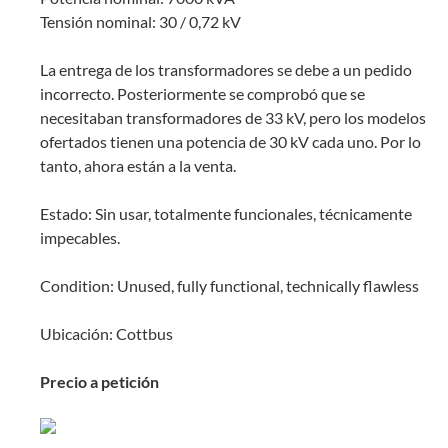
Tensión nominal: 30 / 0,72 kV
La entrega de los transformadores se debe a un pedido
incorrecto. Posteriormente se comprobó que se
necesitaban transformadores de 33 kV, pero los modelos
ofertados tienen una potencia de 30 kV cada uno. Por lo
tanto, ahora están a la venta.
Estado: Sin usar, totalmente funcionales, técnicamente
impecables.
Condition: Unused, fully functional, technically flawless
Ubicación: Cottbus
Precio a petición