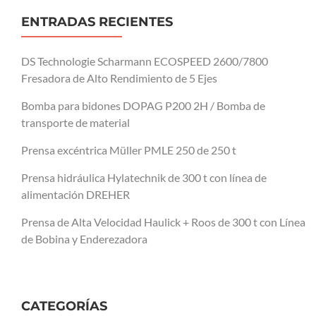
ENTRADAS RECIENTES
DS Technologie Scharmann ECOSPEED 2600/7800
Fresadora de Alto Rendimiento de 5 Ejes
Bomba para bidones DOPAG P200 2H / Bomba de
transporte de material
Prensa excéntrica Müller PMLE 250 de 250 t
Prensa hidráulica Hylatechnik de 300 t con línea de
alimentación DREHER
Prensa de Alta Velocidad Haulick + Roos de 300 t con Línea
de Bobina y Enderezadora
CATEGORÍAS