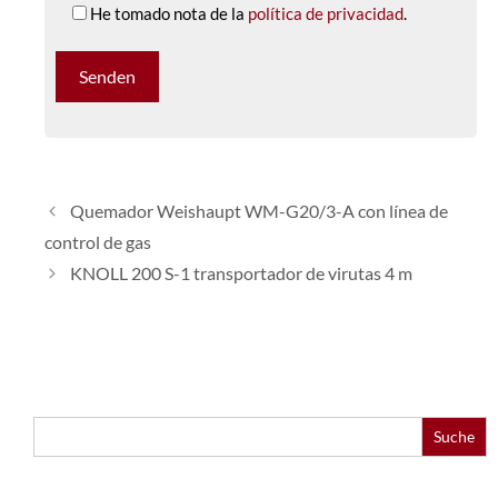
He tomado nota de la
política de privacidad
.
Quemador Weishaupt WM-G20/3-A con línea de
control de gas
KNOLL 200 S-1 transportador de virutas 4 m
Buscar: