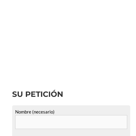
SU PETICIÓN
Nombre (necesario)