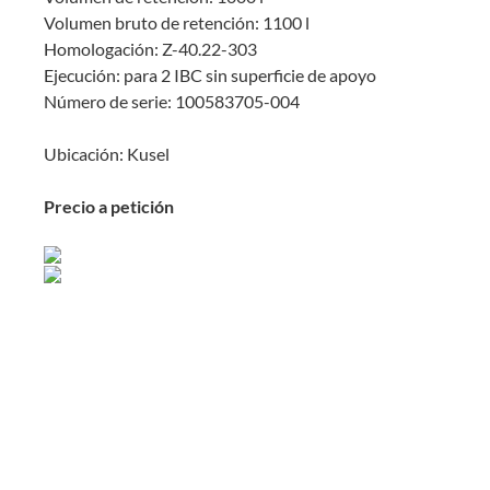
Volumen bruto de retención: 1100 l
Homologación: Z-40.22-303
Ejecución: para 2 IBC sin superficie de apoyo
Número de serie: 100583705-004
Ubicación: Kusel
Precio a petición