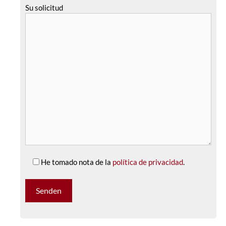
Su solicitud
He tomado nota de la
política de privacidad
.