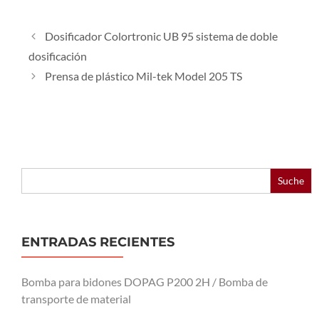
Dosificador Colortronic UB 95 sistema de doble
dosificación
Prensa de plástico Mil-tek Model 205 TS
Buscar:
ENTRADAS RECIENTES
Bomba para bidones DOPAG P200 2H / Bomba de
transporte de material