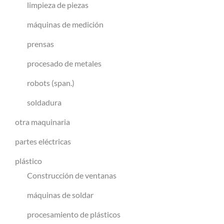
limpieza de piezas
máquinas de medición
prensas
procesado de metales
robots (span.)
soldadura
otra maquinaria
partes eléctricas
plástico
Construcción de ventanas
máquinas de soldar
procesamiento de plásticos