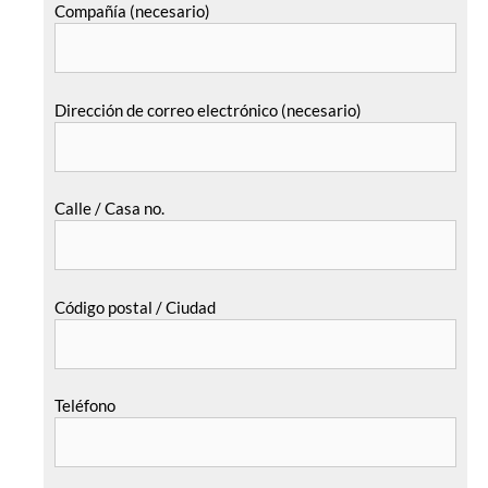
Compañía (necesario)
Dirección de correo electrónico (necesario)
Calle / Casa no.
Código postal / Ciudad
Teléfono