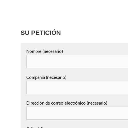
SU PETICIÓN
Nombre (necesario)
Compañía (necesario)
Dirección de correo electrónico (necesario)