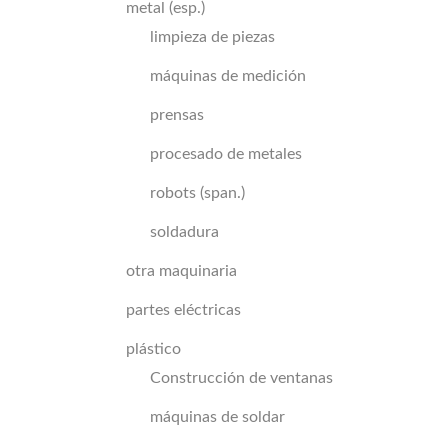
metal (esp.)
limpieza de piezas
máquinas de medición
prensas
procesado de metales
robots (span.)
soldadura
otra maquinaria
partes eléctricas
plástico
Construcción de ventanas
máquinas de soldar