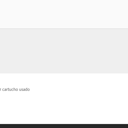
or cartucho usado