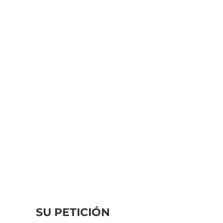
SU PETICIÓN