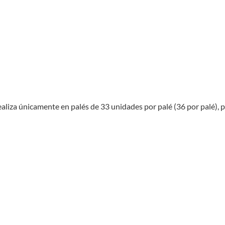
ealiza únicamente en palés de 33 unidades por palé (36 por palé), p