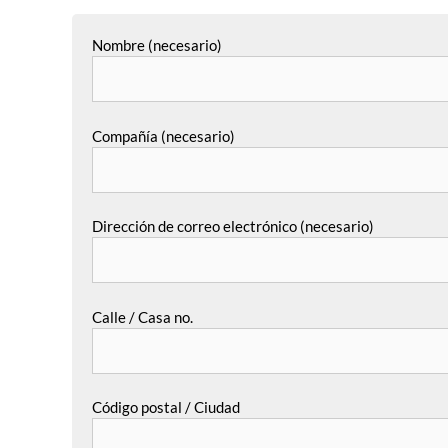
Nombre (necesario)
Compañía (necesario)
Dirección de correo electrónico (necesario)
Calle / Casa no.
Código postal / Ciudad