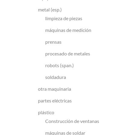
metal (esp.)
limpieza de piezas
máquinas de medición
prensas
procesado de metales
robots (span.)
soldadura
otra maquinaria
partes eléctricas
plástico
Construcción de ventanas
máquinas de soldar