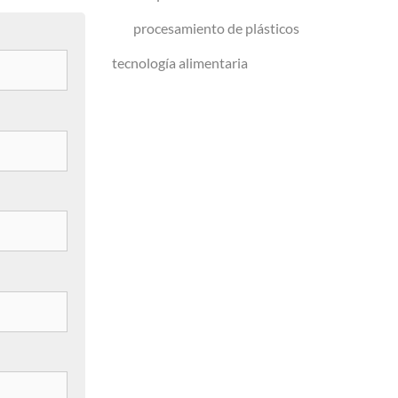
procesamiento de plásticos
tecnología alimentaria