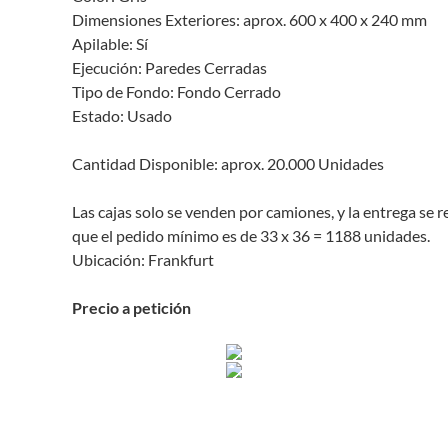
Dimensiones Exteriores: aprox. 600 x 400 x 240 mm
Apilable: Sí
Ejecución: Paredes Cerradas
Tipo de Fondo: Fondo Cerrado
Estado: Usado
Cantidad Disponible: aprox. 20.000 Unidades
Las cajas solo se venden por camiones, y la entrega se r
que el pedido mínimo es de 33 x 36 = 1188 unidades.
Ubicación: Frankfurt
Precio a petición