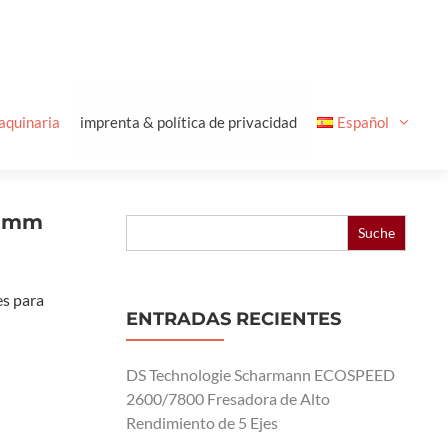
aquinaria
imprenta & política de privacidad
Español
0 mm
Buscar:
es para
ENTRADAS RECIENTES
DS Technologie Scharmann ECOSPEED
2600/7800 Fresadora de Alto
Rendimiento de 5 Ejes