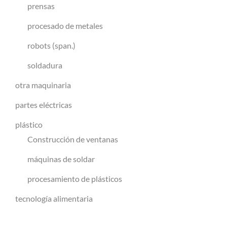
prensas
procesado de metales
robots (span.)
soldadura
otra maquinaria
partes eléctricas
plástico
Construcción de ventanas
máquinas de soldar
procesamiento de plásticos
tecnología alimentaria