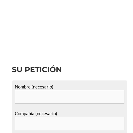
SU PETICIÓN
Nombre (necesario)
Compañía (necesario)