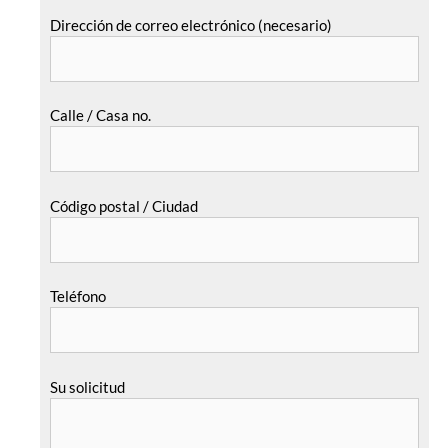
Dirección de correo electrónico (necesario)
Calle / Casa no.
Código postal / Ciudad
Teléfono
Su solicitud