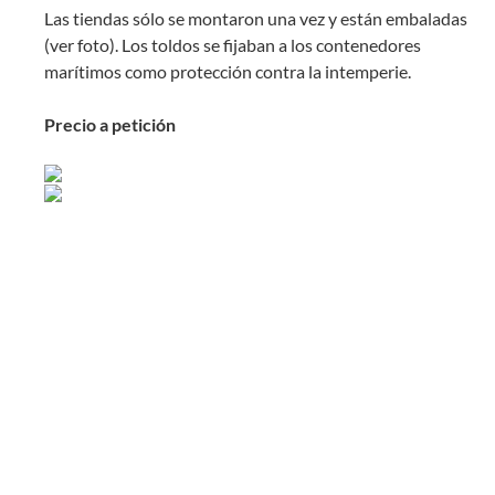
Las tiendas sólo se montaron una vez y están embaladas
(ver foto). Los toldos se fijaban a los contenedores
marítimos como protección contra la intemperie.
Precio a petición