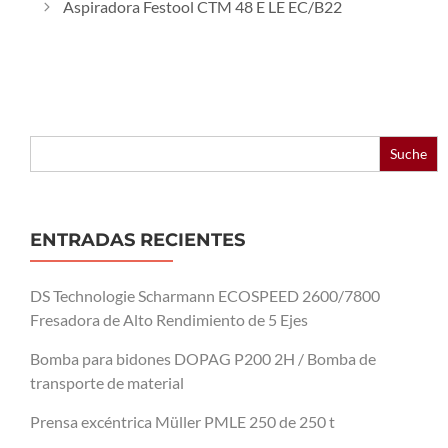
Aspiradora Festool CTM 48 E LE EC/B22
Buscar:
ENTRADAS RECIENTES
DS Technologie Scharmann ECOSPEED 2600/7800
Fresadora de Alto Rendimiento de 5 Ejes
Bomba para bidones DOPAG P200 2H / Bomba de
transporte de material
Prensa excéntrica Müller PMLE 250 de 250 t