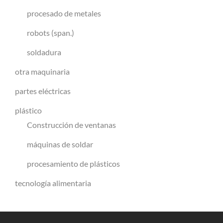
procesado de metales
robots (span.)
soldadura
otra maquinaria
partes eléctricas
plástico
Construcción de ventanas
máquinas de soldar
procesamiento de plásticos
tecnología alimentaria