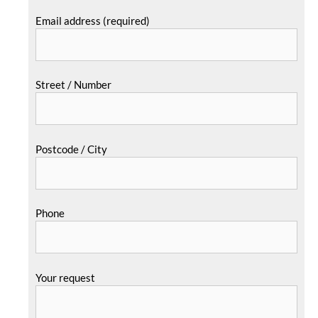
Email address (required)
Street / Number
Postcode / City
Phone
Your request