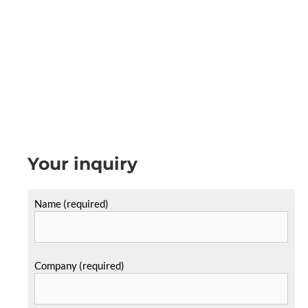
Your inquiry
Name (required)
Company (required)