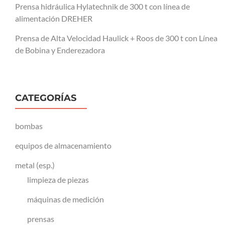
Prensa hidráulica Hylatechnik de 300 t con línea de
alimentación DREHER
Prensa de Alta Velocidad Haulick + Roos de 300 t con Línea
de Bobina y Enderezadora
CATEGORÍAS
bombas
equipos de almacenamiento
metal (esp.)
limpieza de piezas
máquinas de medición
prensas