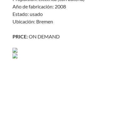
Año de fabricación: 2008
Estado: usado
Ubicación: Bremen
PRICE:
ON DEMAND