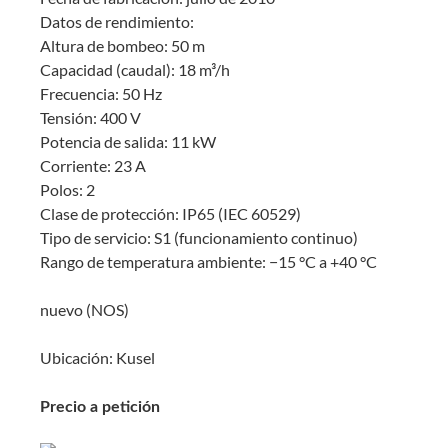
Datos de rendimiento:
Altura de bombeo: 50 m
Capacidad (caudal): 18 m³/h
Frecuencia: 50 Hz
Tensión: 400 V
Potencia de salida: 11 kW
Corriente: 23 A
Polos: 2
Clase de protección: IP65 (IEC 60529)
Tipo de servicio: S1 (funcionamiento continuo)
Rango de temperatura ambiente: −15 °C a +40 °C
nuevo (NOS)
Ubicación: Kusel
Precio a petición