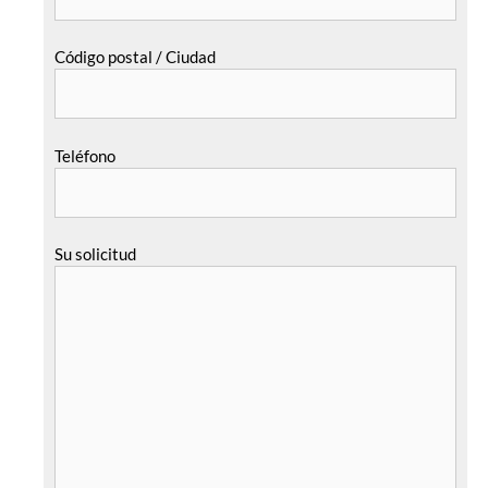
Código postal / Ciudad
Teléfono
Su solicitud