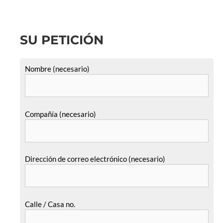
SU PETICIÓN
Nombre (necesario)
Compañía (necesario)
Dirección de correo electrónico (necesario)
Calle / Casa no.