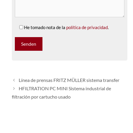
He tomado nota de la
política de privacidad
.
Línea de prensas FRITZ MÜLLER sistema transfer
HFILTRATION PC MINI Sistema industrial de
filtración por cartucho usado