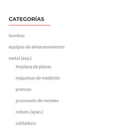
CATEGORÍAS
bombas
equipos de almacenamiento
metal (esp.)
limpieza de piezas
máquinas de medición
prensas
procesado de metales
robots (span.)
soldadura