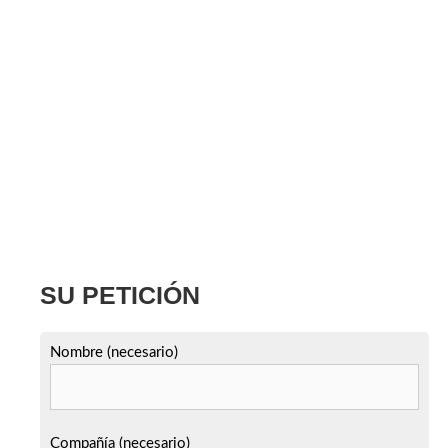
SU PETICIÓN
Nombre (necesario)
Compañía (necesario)