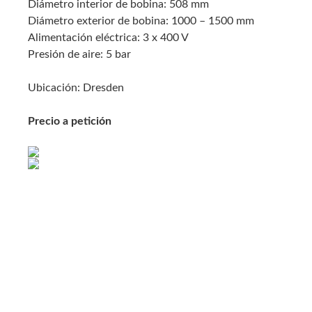
Diámetro interior de bobina: 508 mm
Diámetro exterior de bobina: 1000 – 1500 mm
Alimentación eléctrica: 3 x 400 V
Presión de aire: 5 bar
Ubicación: Dresden
Precio a petición