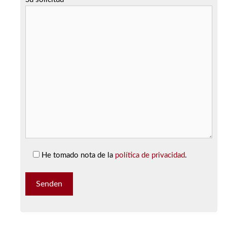
He tomado nota de la
política de privacidad
.