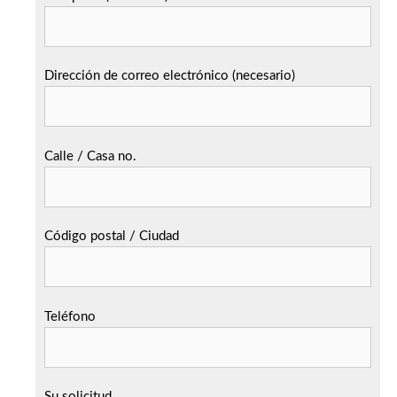
Dirección de correo electrónico (necesario)
Calle / Casa no.
Código postal / Ciudad
Teléfono
Su solicitud