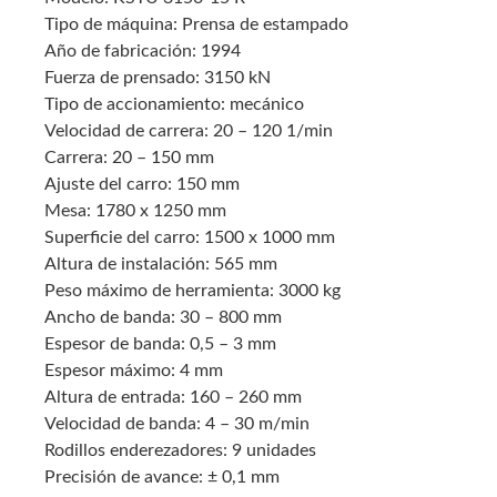
Tipo de máquina: Prensa de estampado
Año de fabricación: 1994
Fuerza de prensado: 3150 kN
Tipo de accionamiento: mecánico
Velocidad de carrera: 20 – 120 1/min
Carrera: 20 – 150 mm
Ajuste del carro: 150 mm
Mesa: 1780 x 1250 mm
Superficie del carro: 1500 x 1000 mm
Altura de instalación: 565 mm
Peso máximo de herramienta: 3000 kg
Ancho de banda: 30 – 800 mm
Espesor de banda: 0,5 – 3 mm
Espesor máximo: 4 mm
Altura de entrada: 160 – 260 mm
Velocidad de banda: 4 – 30 m/min
Rodillos enderezadores: 9 unidades
Precisión de avance: ± 0,1 mm