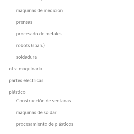
máquinas de medición
prensas
procesado de metales
robots (span.)
soldadura
otra maquinaria
partes eléctricas
plástico
Construcción de ventanas
máquinas de soldar
procesamiento de plásticos